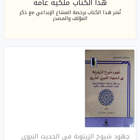
هذا الكتاب ملكية عامة
نُشر هذا الكتاب برخصة المشاع الإبداعي مع ذكر
المؤلف والمصدر
جهود شيوخ الزيتونة في الحديث النبوي