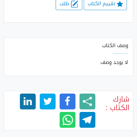
تقييم الكتاب
طلب
وصف الكتاب
لا يوجد وصف
شارك
الكتاب :