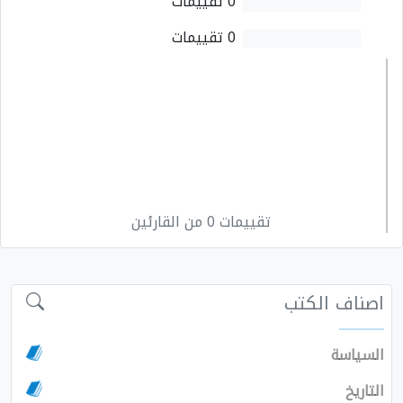
0 تقييمات
0 تقييمات
تقييمات 0 من القارئين
اصناف الكتب
السياسة
التاريخ