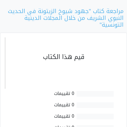
مراجعة كتاب "جهود شيوخ الزيتونة في الحديث
النبوي الشريف من خلال المجلات الدينية
التونسية"
قيم هذا الكتاب
0 تقييمات
0 تقييمات
0 تقييمات