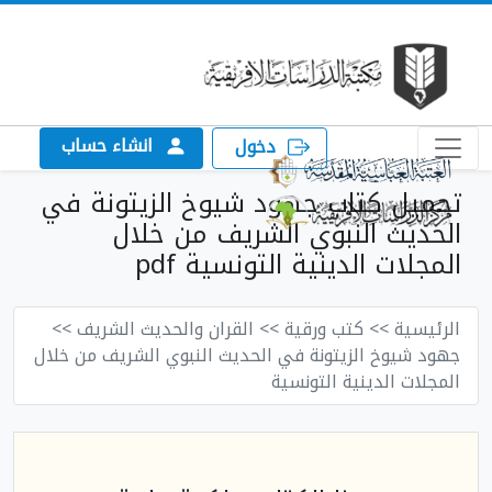
انشاء حساب
دخول
تحميل كتاب جهود شيوخ الزيتونة في
الحديث النبوي الشريف من خلال
المجلات الدينية التونسية pdf
الرئيسية
>> كتب ورقية
>> القران والحديث الشريف
>>
جهود شيوخ الزيتونة في الحديث النبوي الشريف من خلال
المجلات الدينية التونسية