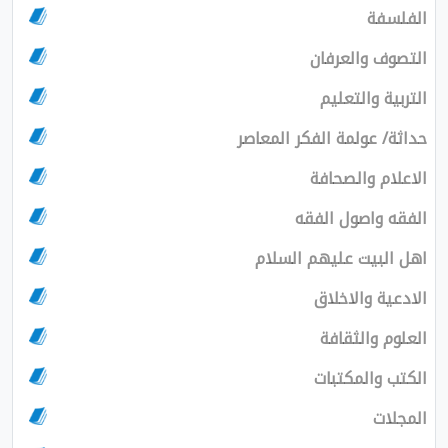
الفلسفة
التصوف والعرفان
التربية والتعليم
حداثة/ عولمة الفكر المعاصر
الاعلام والصحافة
الفقه واصول الفقه
اهل البيت عليهم السلام
الادعية والاخلاق
العلوم والثقافة
الكتب والمكتبات
المجلات