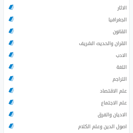
الاثار
الجغرافيا
القانون
القران والحديث الشريف
الادب
اللغة
التراجم
علم الاقتصاد
علم الاجتماع
الاديان والفرق
اصول الدين وعلم الكلام