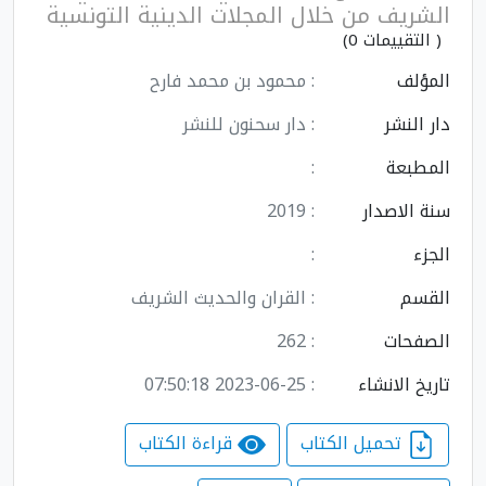
الشريف من خلال المجلات الدينية التونسية
( التقييمات 0)
المؤلف
: محمود بن محمد فارح
دار النشر
: دار سحنون للنشر
المطبعة
:
سنة الاصدار
: 2019
الجزء
:
القسم
: القران والحديث الشريف
الصفحات
: 262
تاريخ الانشاء
: 2023-06-25 07:50:18
تحميل الكتاب
قراءة الكتاب