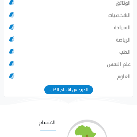
الوثائق
الشخصيات
السياحة
الرياضة
الطب
علم النفس
العلوم
المزيد من اقسام الكتب
الاقسام