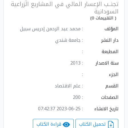
تجنــب الإعسار المالي في المشاريع الزراعية
السودانية
( التقييمات 0)
المؤلف
: محمد عبد الرحمن إدریس سبیل
دار النشر
: جامعة شندي
المطبعة
:
سنة الاصدار
: 2013
الجزء
:
القسم
: علم الاقتصاد
الصفحات
: 200
تاريخ الانشاء
: 2023-06-25 07:42:37
تحميل الكتاب
قراءة الكتاب