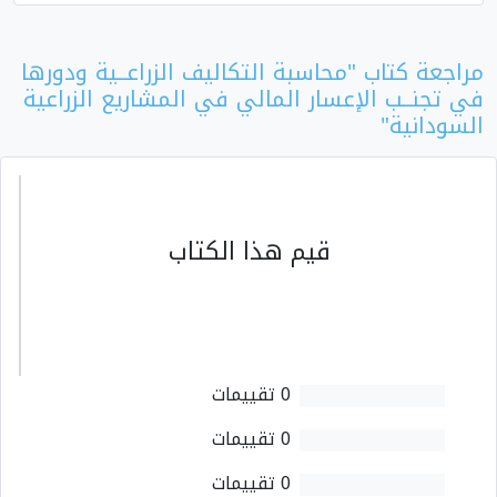
مراجعة كتاب "محاسبة التكاليف الزراعــية ودورها
في تجنــب الإعسار المالي في المشاريع الزراعية
السودانية"
قيم هذا الكتاب
0 تقييمات
0 تقييمات
0 تقييمات