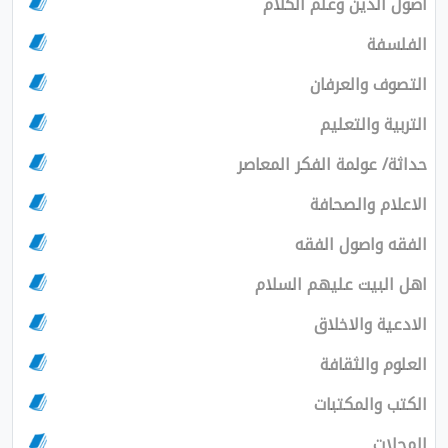
اصول الدين وعلم الكلام
الفلسفة
التصوف والعرفان
التربية والتعليم
حداثة/ عولمة الفكر المعاصر
الاعلام والصحافة
الفقه واصول الفقه
اهل البيت عليهم السلام
الادعية والاخلاق
العلوم والثقافة
الكتب والمكتبات
المجلات