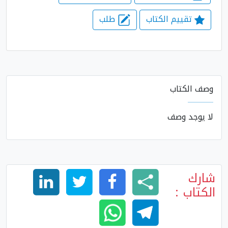
تقييم الكتاب
طلب
وصف الكتاب
لا يوجد وصف
شارك
الكتاب :