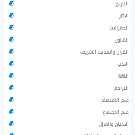
التاريخ
الاثار
الجغرافيا
القانون
القران والحديث الشريف
الادب
اللغة
التراجم
علم الاقتصاد
علم الاجتماع
الاديان والفرق