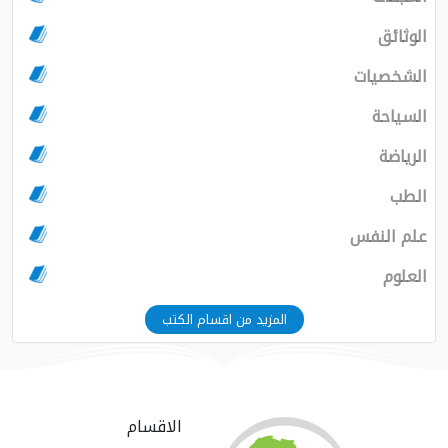
الوثائق
الشخصيات
السياحة
الرياضة
الطب
علم النفس
العلوم
المزيد من اقسام الكتب
الاقسام