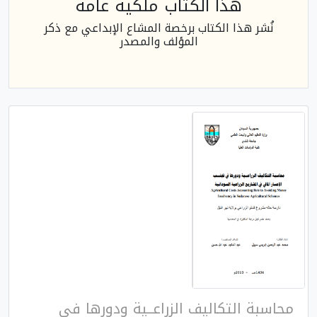
هذا الكتاب ملكية عامة
نُشر هذا الكتاب برخصة المشاع الإبداعي مع ذكر
المؤلف والمصدر
محاسبة التكاليف الزراعــية ودورها في