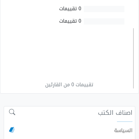
0 تقييمات
0 تقييمات
تقييمات 0 من القارئين
اصناف الكتب
السياسة