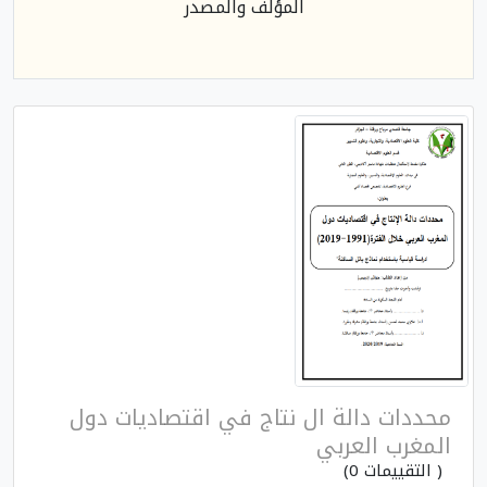
المؤلف والمصدر
محددات دالة ال نتاج في اقتصاديات دول
المغرب العربي
( التقييمات 0)