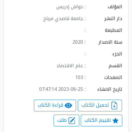
المؤلف
: حواش إدريس
دار النشر
: جامعة قاصدي مرباح
المطبعة
:
سنة الاصدار
: 2020
الجزء
:
القسم
: علم الاقتصاد
الصفحات
: 103
تاريخ الانشاء
: 2023-06-25 07:47:14
تحميل الكتاب
قراءة الكتاب
تقييم الكتاب
طلب