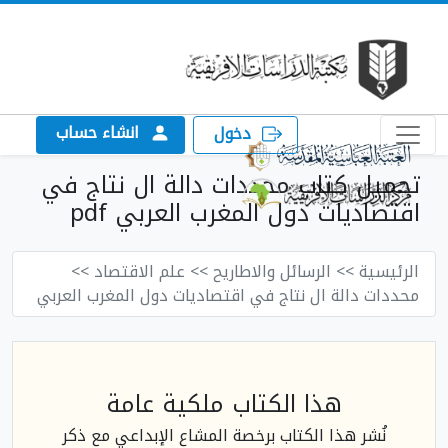
انشاء حساب
دخول
تحميل كتاب محددات دالة ال نتاج في
اقتصاديات دول المغرب العربي pdf
الرئيسية
>> الرسائل والاطاريح
>> علم الاقتصاد
>>
محددات دالة ال نتاج في اقتصاديات دول المغرب العربي
هذا الكتاب ملكية عامة
نُشر هذا الكتاب برخصة المشاع الإبداعي مع ذكر