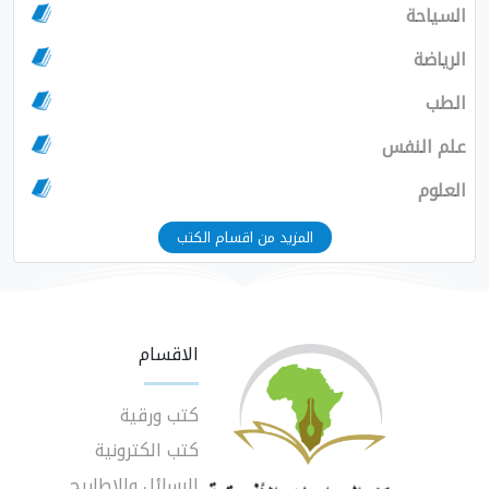
السياحة
الرياضة
الطب
علم النفس
العلوم
المزيد من اقسام الكتب
الاقسام
كتب ورقية
كتب الكترونية
الرسائل والاطاريح