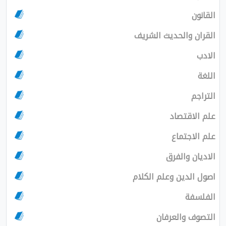
القانون
القران والحديث الشريف
الادب
اللغة
التراجم
علم الاقتصاد
علم الاجتماع
الاديان والفرق
اصول الدين وعلم الكلام
الفلسفة
التصوف والعرفان