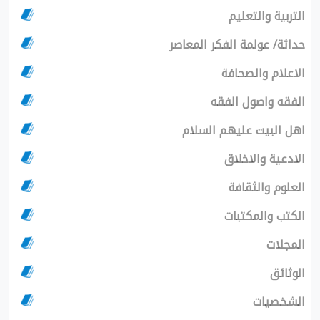
التربية والتعليم
حداثة/ عولمة الفكر المعاصر
الاعلام والصحافة
الفقه واصول الفقه
اهل البيت عليهم السلام
الادعية والاخلاق
العلوم والثقافة
الكتب والمكتبات
المجلات
الوثائق
الشخصيات