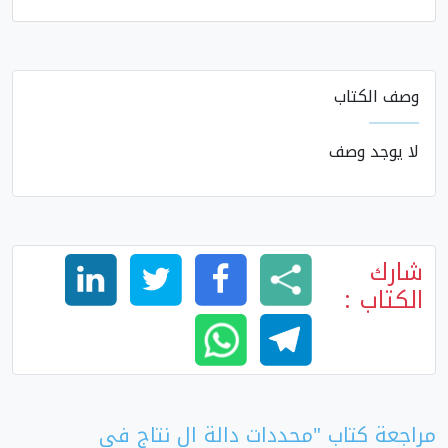
وصف الكتاب
لا يوجد وصف
شارك
الكتاب :
مراجعة كتاب "محددات دالة ال نتاج في