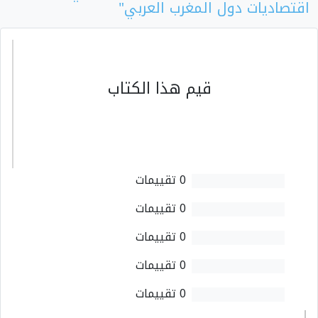
اقتصاديات دول المغرب العربي"
قيم هذا الكتاب
0 تقييمات
0 تقييمات
0 تقييمات
0 تقييمات
0 تقييمات