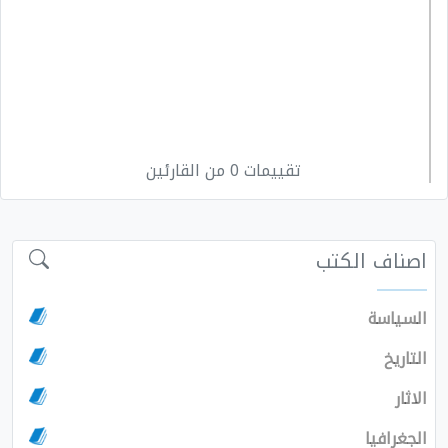
تقييمات 0 من القارئين
اصناف الكتب
السياسة
التاريخ
الاثار
الجغرافيا