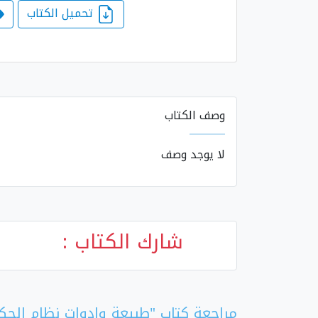
تحميل الكتاب
وصف الكتاب
لا يوجد وصف
شارك الكتاب :
مراجعة كتاب "طبيعة وادوات نظام الحكم