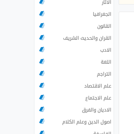
الاثار
الجغرافيا
القانون
القران والحديث الشريف
الادب
اللغة
التراجم
علم الاقتصاد
علم الاجتماع
الاديان والفرق
اصول الدين وعلم الكلام
الفلسفة