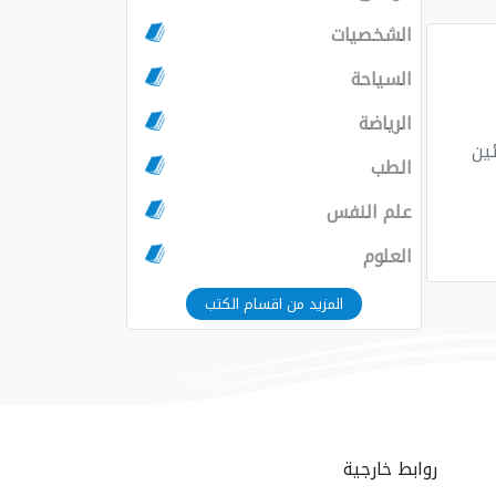
الشخصيات
السياحة
الرياضة
الطب
علم النفس
العلوم
المزيد من اقسام الكتب
روابط خارجية