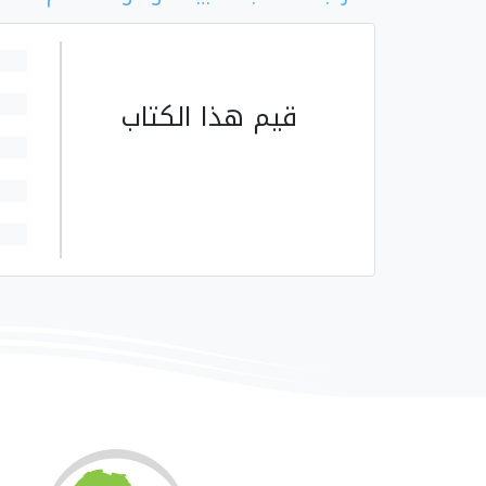
قيم هذا الكتاب