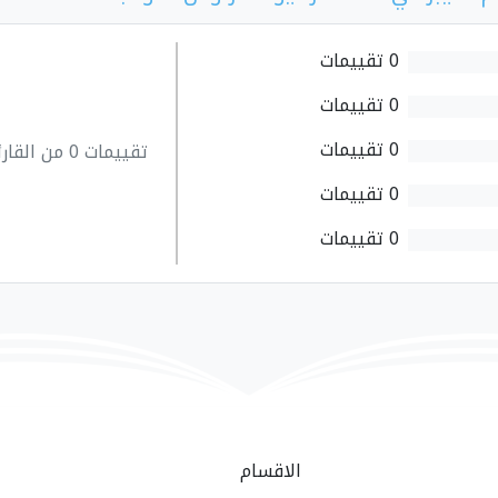
0 تقييمات
0 تقييمات
0 تقييمات
تقييمات 0 من القارئين
0 تقييمات
0 تقييمات
الاقسام