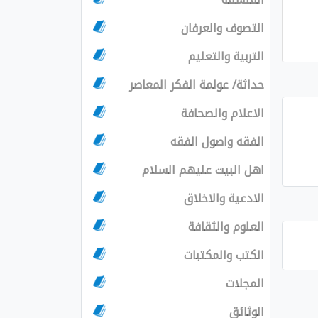
التصوف والعرفان
التربية والتعليم
حداثة/ عولمة الفكر المعاصر
الاعلام والصحافة
الفقه واصول الفقه
اهل البيت عليهم السلام
الادعية والاخلاق
العلوم والثقافة
الكتب والمكتبات
المجلات
الوثائق