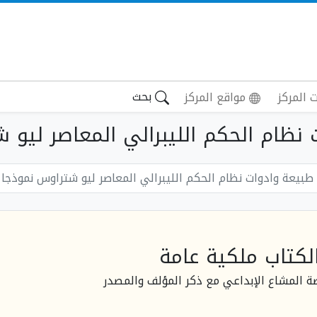
بحث
 المركز
مواقع المركز
ظام الحكم الليبرالي المعاصر ليو شت
طبيعة وادوات نظام الحكم الليبرالي المعاصر ليو شتراوس نموذجا
لكتاب ملكية عامة
صة المشاع الإبداعي مع ذكر المؤلف والمصدر