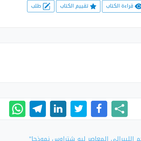
قراءة الكتاب
تقييم الكتاب
طلب
 الليبرالي المعاصر ليو شتراوس نموذجا"