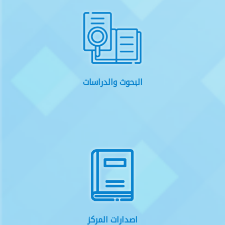
البحوث والدراسات
اصدارات المركز