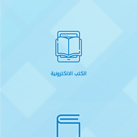
الكتب الالكترونية