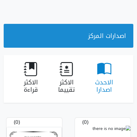
ز
الاكثر
الاكثر
تقييما
قراءة
(0)
(0)