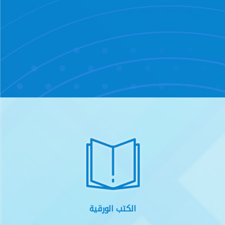
الكتب الورقية