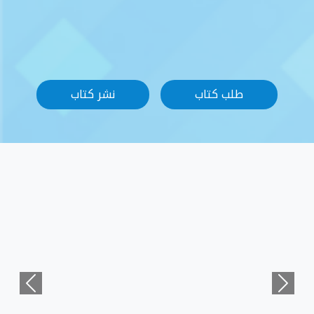
نشر كتاب
Previous