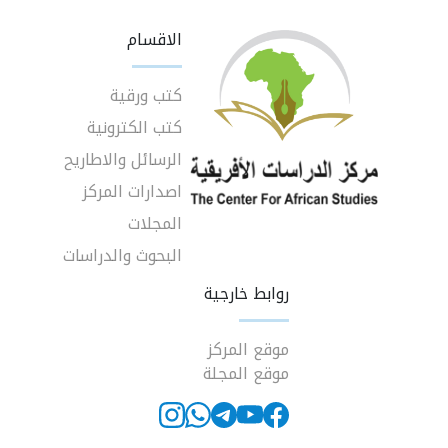
الاقسام
كتب ورقية
كتب الكترونية
الرسائل والاطاريح
اصدارات المركز
المجلات
البحوث والدراسات
روابط خارجية
موقع المركز
موقع المجلة