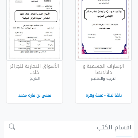
ية و
الأسواق التجارية للجزائر
خلا...
التاريخ
هرة
فيفي بن قارة محمد