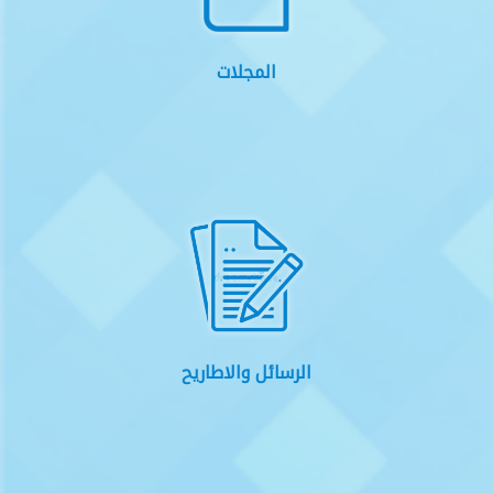
المجلات
الرسائل والاطاريح