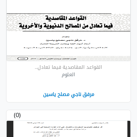
القواعد المقاصدية فيما تعادل...
العلوم
مرفق ناجي مصلح ياسين
(0)