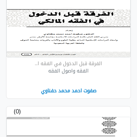
الفرقة قبل الدخول في الفقه ا...
الفقه واصول الفقه
صفوت احمد محمد حفناوي
(0)