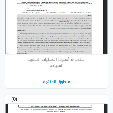
استخدام أسلوب العمليات العشو...
السياحة
منطوق المنتجة
(0)