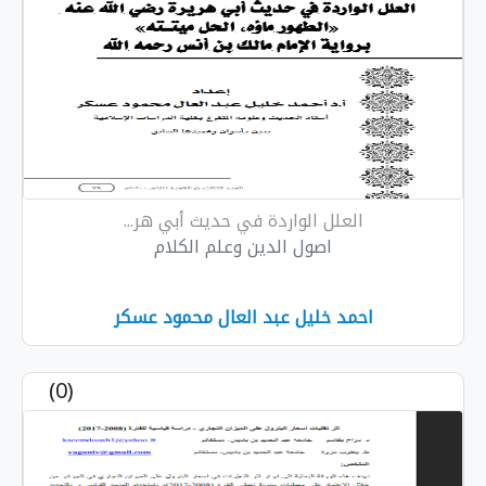
العلل الواردة في حديث أبي هر...
اصول الدين وعلم الكلام
احمد خليل عبد العال محمود عسكر
(0)