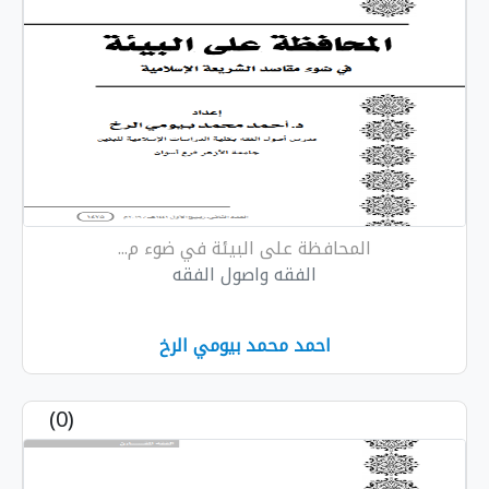
المحافظة على البيئة في ضوء م...
الفقه واصول الفقه
احمد محمد بيومي الرخ
(0)