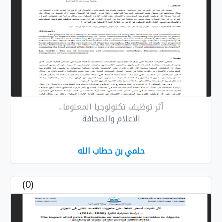
أثر توظيف تكنولوجيا المعلوما...
الاعلام والصحافة
حلمي بن حطاب الله
(0)