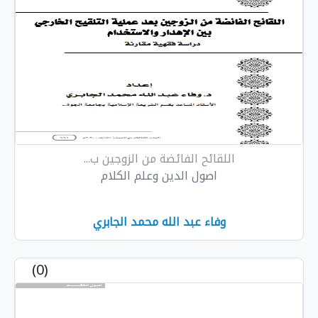
اللقائح الفائضة من الزوجين ب...
اصول الدين وعلم الكلام
وفاء عبد الله محمد الجابري
(0)