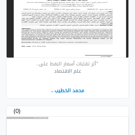
"أثر تقلبات أسعار النفط على...
علم الاقتصاد
محمد الخطيب ..
(0)