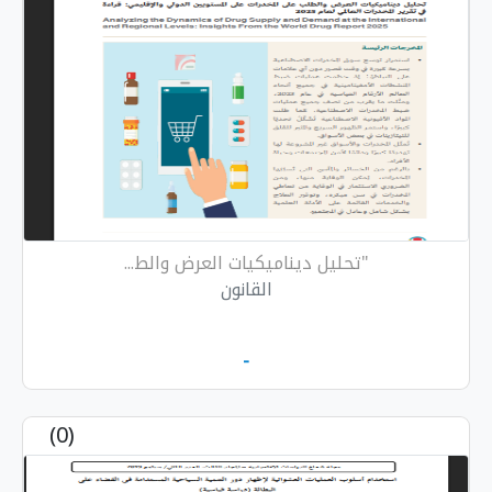
"تحليل ديناميكيات العرض والط...
القانون
-
(0)