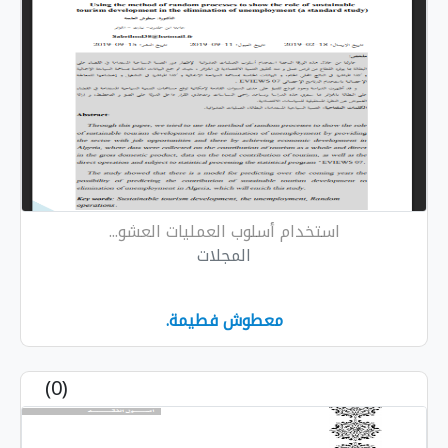
استخدام أسلوب العمليات العشو...
المجلات
معطوش فطيمة.
(0)