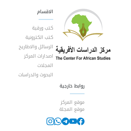
الاقسام
كتب ورقية
كتب الكترونية
الرسائل والاطاريح
اصدارات المركز
المجلات
البحوث والدراسات
روابط خارجية
موقع المركز
موقع المجلة