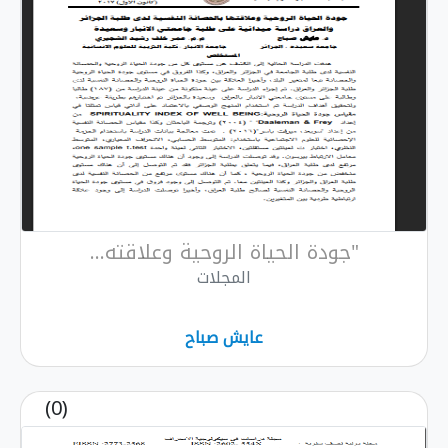
"جودة الحياة الروحية وعلاقته...
المجلات
عايش صباح
(0)