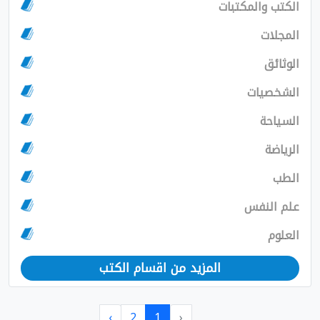
الكتب والمكتبات
المجلات
الوثائق
الشخصيات
السياحة
الرياضة
الطب
علم النفس
العلوم
المزيد من اقسام الكتب
›
2
1
‹