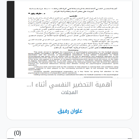
أهمية التحضير النفسي أثناء ا...
المجلات
علوان رفيق.
(0)