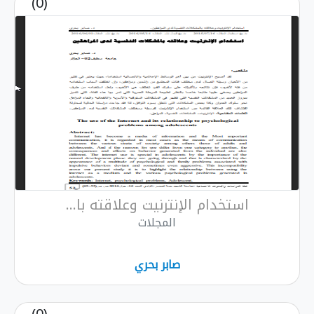
(0)
استخدام الإنترنيت وعلاقته با...
المجلات
صابر بحري