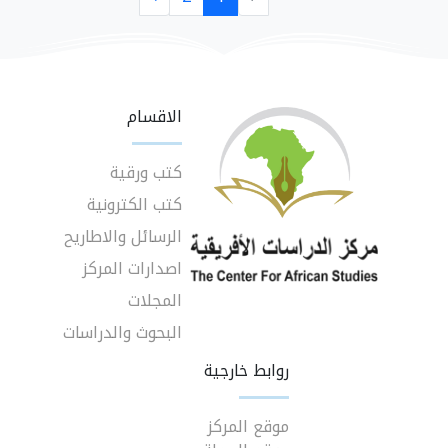
الاقسام
كتب ورقية
كتب الكترونية
الرسائل والاطاريح
اصدارات المركز
المجلات
البحوث والدراسات
روابط خارجية
موقع المركز