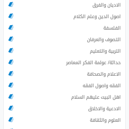
الاديان والفرق
اصول الدين وعلم الكلام
الفلسفة
التصوف والعرفان
التربية والتعليم
حداثة/ عولمة الفكر المعاصر
الاعلام والصحافة
الفقه واصول الفقه
اهل البيت عليهم السلام
الادعية والاخلاق
العلوم والثقافة