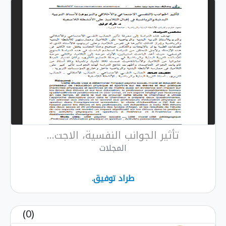
تأثير الجوانب النفسية، الاجت...
المجلات
طراد توفيق.
(0)