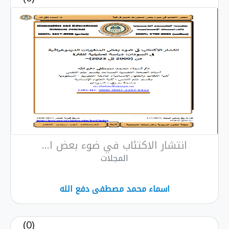
انتشار الاكتئاب في ضوء بعض ا...
المجلات
اسماء محمد مصطفى دفع الله
(0)