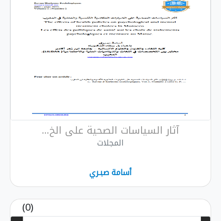
آثار السياسات الصحية على الخ...
المجلات
أسامة صبـري
(0)