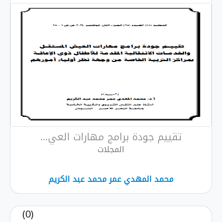
تقييم جودة برامج مهارات العي...
المجلات
محمد المهدي عمر محمد عبد الكريم
(0)