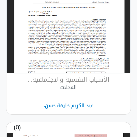
الأسباب النفسية والاجتماعية...
المجلات
عبد الكريم خليفة حسن،
(0)