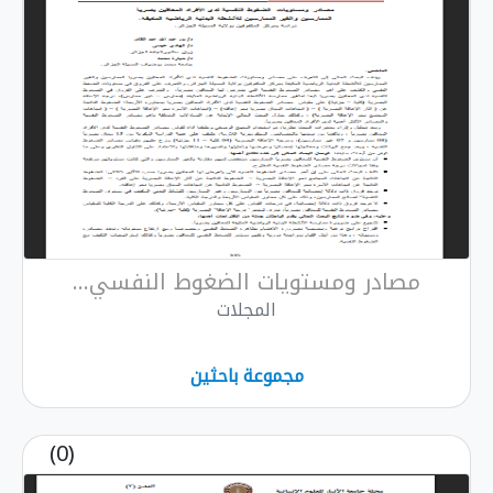
مصادر ومستويات الضغوط النفسي...
المجلات
مجموعة باحثين
(0)