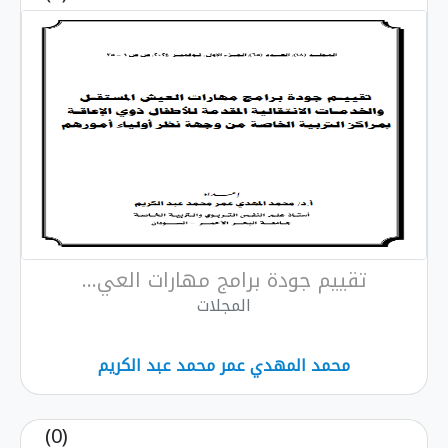
تقييم جودة برامج مهارات العي...
المجلات
محمد المهدي عمر محمد عبد الكريم
(0)