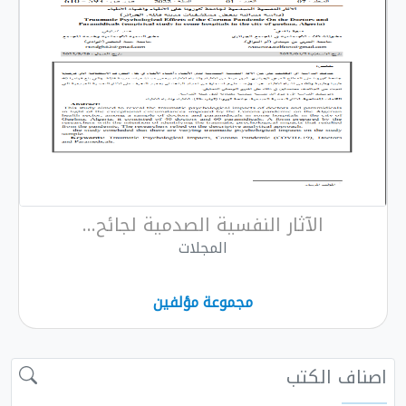
الآثار النفسية الصدمية لجائح...
المجلات
مجموعة مؤلفين
اصناف الكتب