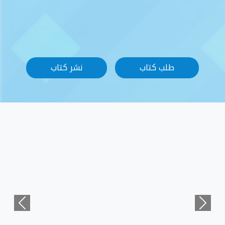
نشر كتاب
Previous