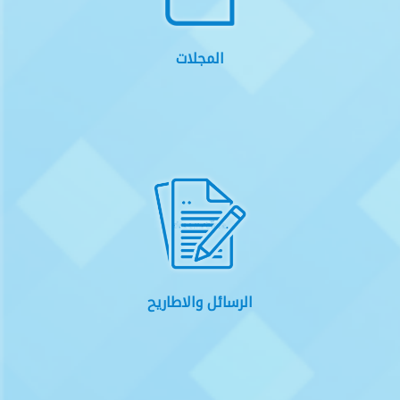
المجلات
الرسائل والاطاريح