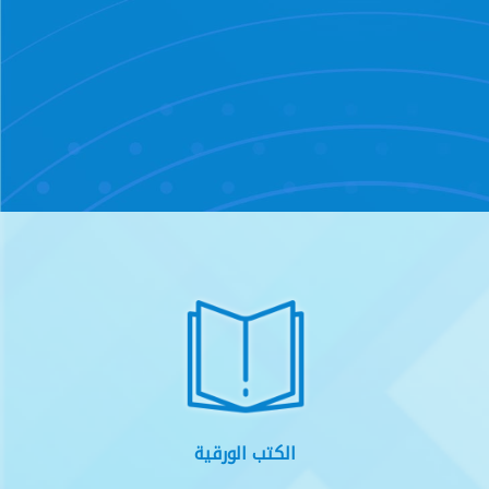
الكتب الورقية