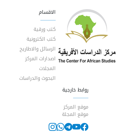
الاقسام
كتب ورقية
كتب الكترونية
الرسائل والاطاريح
اصدارات المركز
المجلات
البحوث والدراسات
روابط خارجية
موقع المركز
موقع المجلة