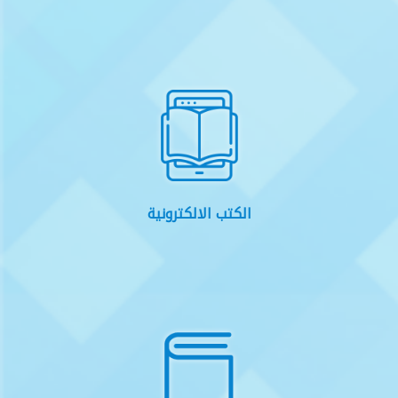
الكتب الالكترونية