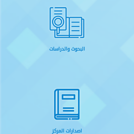
البحوث والدراسات
اصدارات المركز