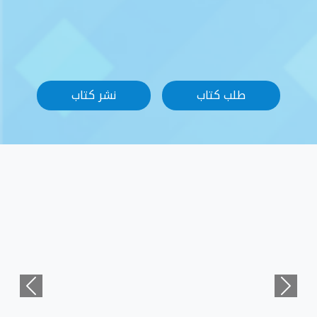
نشر كتاب
Previous