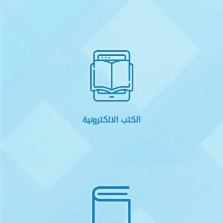
الكتب الالكترونية