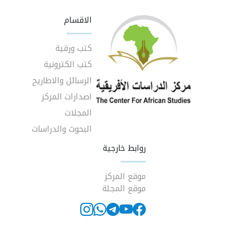
الاقسام
كتب ورقية
كتب الكترونية
الرسائل والاطاريح
اصدارات المركز
المجلات
البحوث والدراسات
روابط خارجية
موقع المركز
موقع المجلة