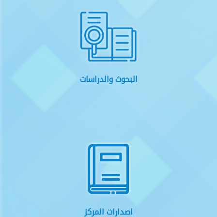
البحوث والدراسات
اصدارات المركز