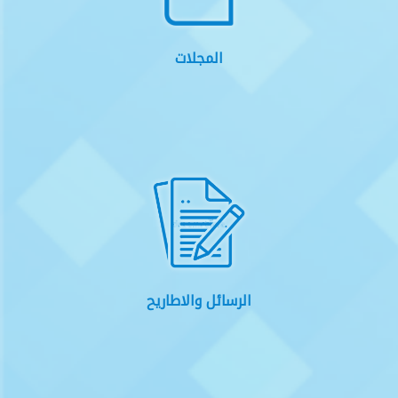
المجلات
الرسائل والاطاريح