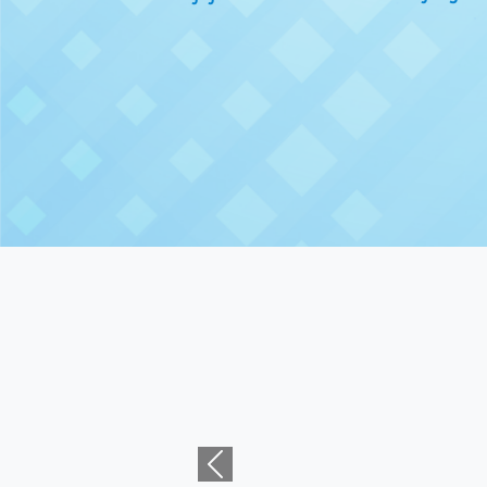
Previous