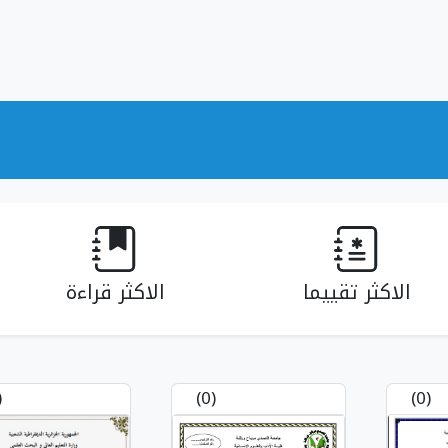
الاكثر تقييما
الاكثر قراءة
0)
(0)
(0)