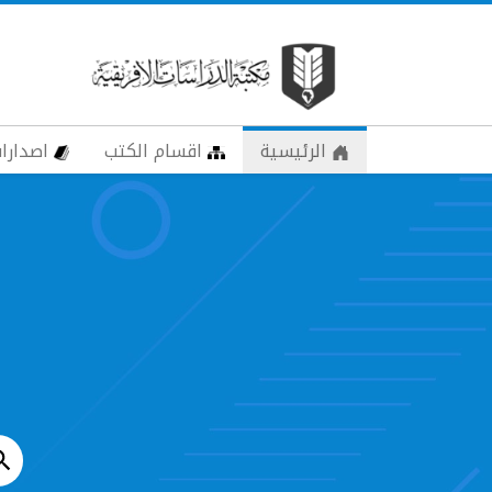
الرئيسية
اقسام الكتب
اصدارات