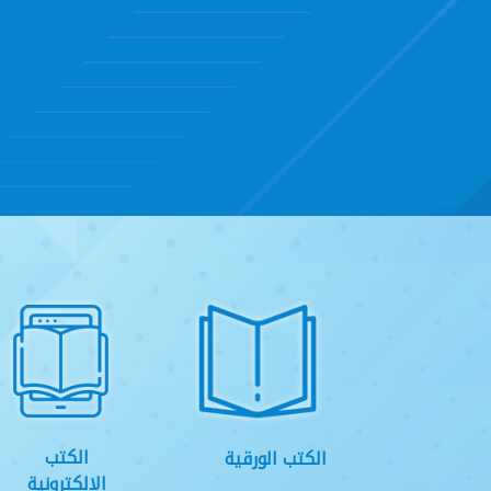
الكتب
الكتب الورقية
الالكترونية