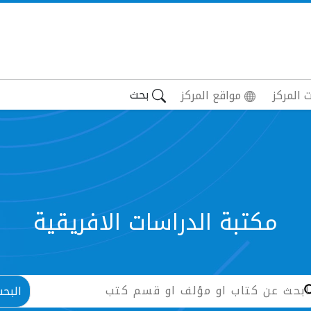
بحث
 المركز
مواقع المركز
مكتبة الدراسات الافريقية
البح