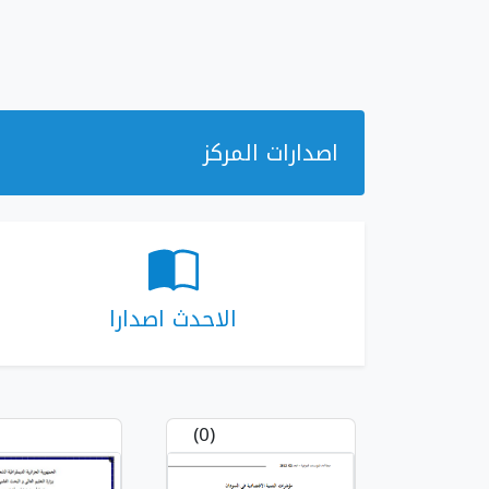
اصدارات المركز
الاحدث اصدارا
(0)