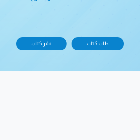
طلب كتاب
نشر كتاب