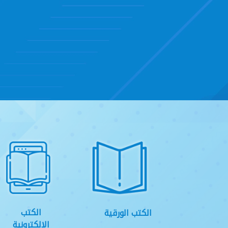
الكتب
الكتب الورقية
الالكترونية