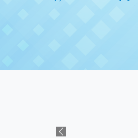
Previous