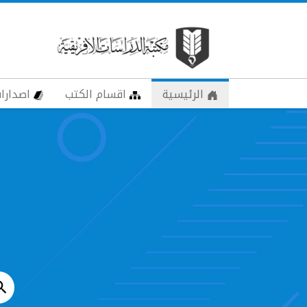
الرئيسية
اقسام الكتب
اصدارات