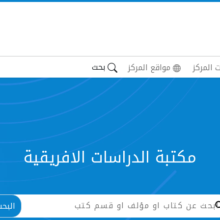
بحث
 المركز
مواقع المركز
مكتبة الدراسات الافريقية
البح