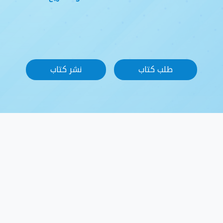
طلب كتاب
نشر كتاب