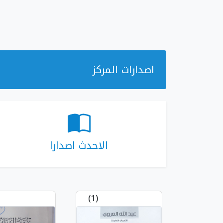
اصدارات المركز
الاحدث اصدارا
(1)