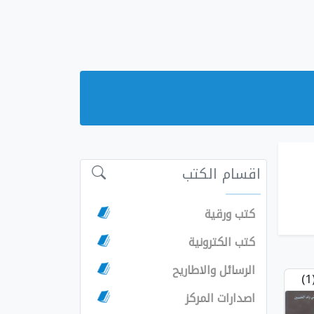
اقسام الكتب
كتب ورقية
كتب الكترونية
الرسائل والاطاريح
(
اصدارات المركز