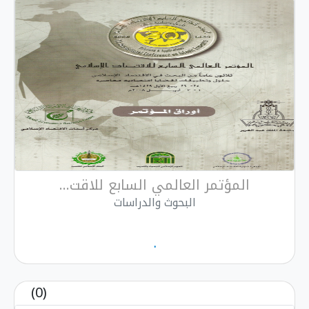
المؤتمر العالمي السابع للاقت...
البحوث والدراسات
.
(0)