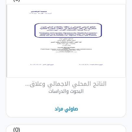
الناتج المحلي الاجمالي وعلاق...
البحوث والدراسات
صاولي مراد
(0)