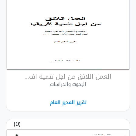
العمل اللائق من اجل تنمية اف...
البحوث والدراسات
تقرير المدير العام
(0)