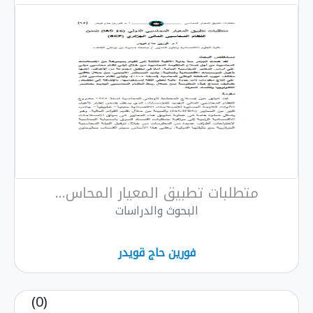
متطلبات تطبيق المعيار المحاس...
البحوث والدراسات
فورين حاج قويدر
(0)