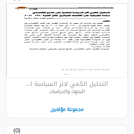
التحليل الكمي لاثر السياسة ا...
البحوث والدراسات
مجموعة مؤلفين
(0)