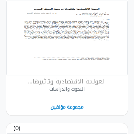
العولمة الاقتصادية وتاثيرها...
البحوث والدراسات
مجموعة مؤلفين
(0)