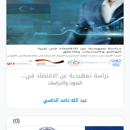
دراسة تمهيدية عن الاقتصاد في...
البحوث والدراسات
عبد الله حامد الحاسي
(0)