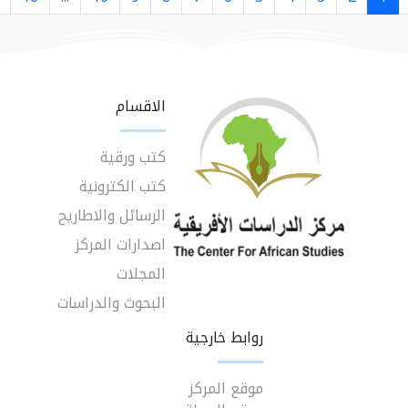
الاقسام
كتب ورقية
كتب الكترونية
الرسائل والاطاريح
اصدارات المركز
المجلات
البحوث والدراسات
روابط خارجية
موقع المركز