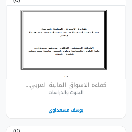
(0)
كفاءة الاسواق المالية العربي...
البحوث والدراسات
يوسف مسعداوي
(0)