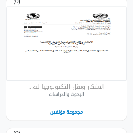
(0)
الابتكار ونقل التكنولوجيا لت...
البحوث والدراسات
مجموعة مؤلفين