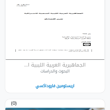
الجماهيرية العربية الليبية ا...
البحوث والدراسات
اريستومين فاروداكسي
(0)