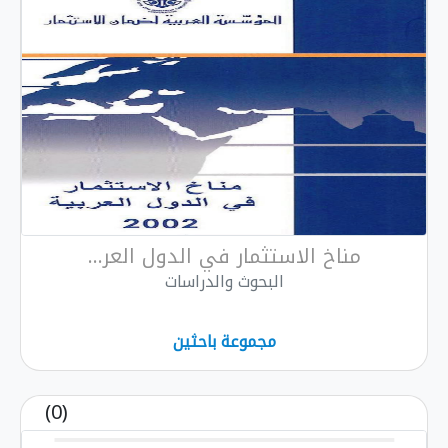
مناخ الاستثمار في الدول العر...
البحوث والدراسات
مجموعة باحثين
(0)