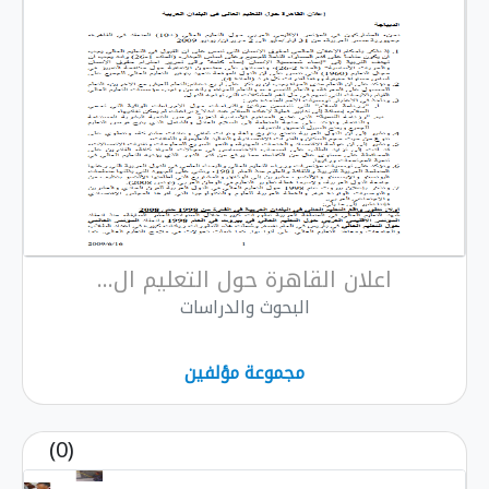
اعلان القاهرة حول التعليم ال...
البحوث والدراسات
مجموعة مؤلفين
(0)