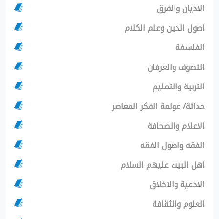
الاديان والفرق
اصول الدين وعلم الكلام
الفلسفة
التصوف والعرفان
التربية والتعليم
حداثة/ عولمة الفكر المعاصر
الاعلام والصحافة
الفقه واصول الفقه
اهل البيت عليهم السلام
الادعية والاخلاق
العلوم والثقافة