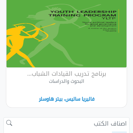
برنامج تدريب القيادات الشباب...
البحوث والدراسات
فاليريا ساليس، بيتر هاوسلر
اصناف الكتب