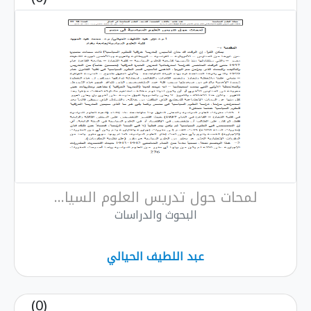
لمحات حول تدريس العلوم السيا...
البحوث والدراسات
عبد اللطيف الحيالي
(0)