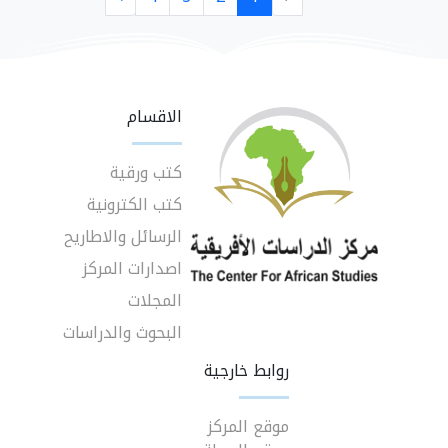
الاقسام
كتب ورقية
كتب الكترونية
الرسائل والاطاريح
اصدارات المركز
المجلات
البحوث والدراسات
روابط خارجية
موقع المركز