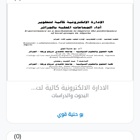
الادارة الالكترونية كالية لت...
البحوث والدراسات
بو حنية قوي
(0)