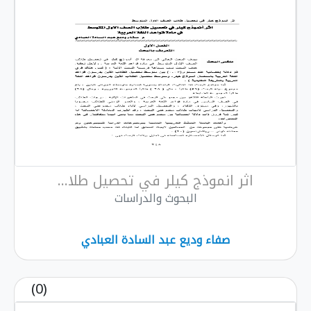
اثر انموذج كيلر في تحصيل طلا...
البحوث والدراسات
صفاء وديع عبد السادة العبادي
(0)