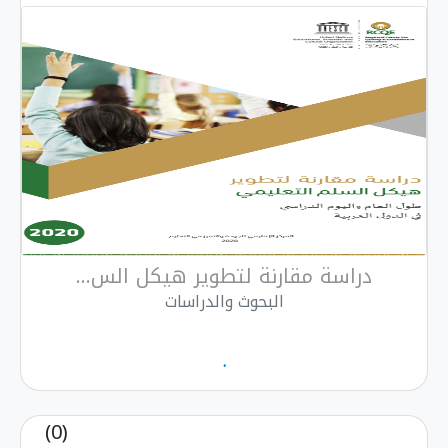
دراسة مقارنة لتطوير هيكل الس...
البحوث والدراسات
.
(0)