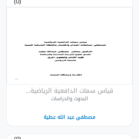
(0)
قياس سمات الدافعية الرياضية...
البحوث والدراسات
مصطفى عبد الله عطية