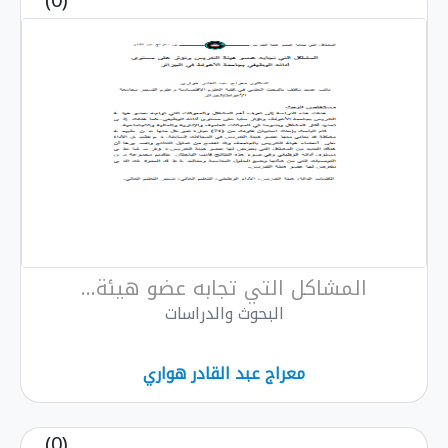
(0)
المشاكل التي تجابه عضو هيئة...
البحوث والدراسات
معراج عبد القادر هواري
(0)