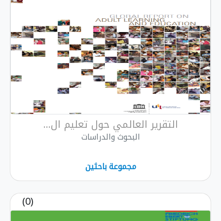
التقرير العالمي حول تعليم ال...
البحوث والدراسات
مجموعة باحثين
(0)