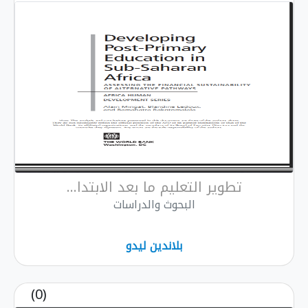
تطوير التعليم ما بعد الابتدا...
البحوث والدراسات
بلاندين ليدو
(0)