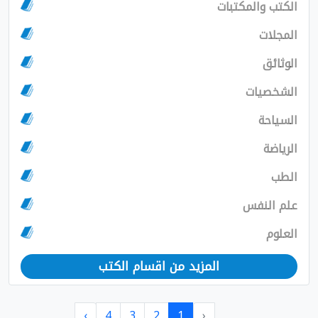
الكتب والمكتبات
المجلات
الوثائق
الشخصيات
السياحة
الرياضة
الطب
علم النفس
العلوم
المزيد من اقسام الكتب
›
4
3
2
1
‹