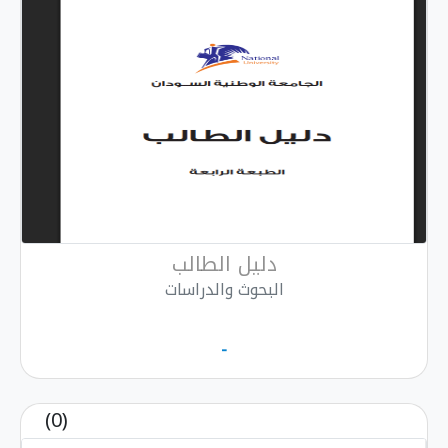
دليل الطالب
البحوث والدراسات
-
(0)