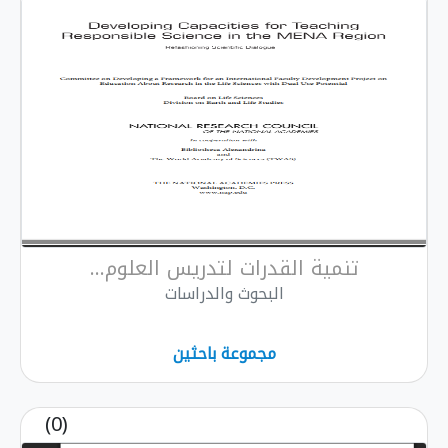
تنمية القدرات لتدريس العلوم...
البحوث والدراسات
مجموعة باحثين
(0)