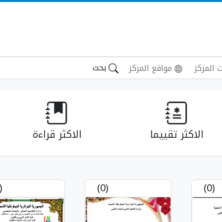
بحث
 المركز
مواقع المركز
الاكثر تقييما
الاكثر قراءة
(0)
(0)
(0)