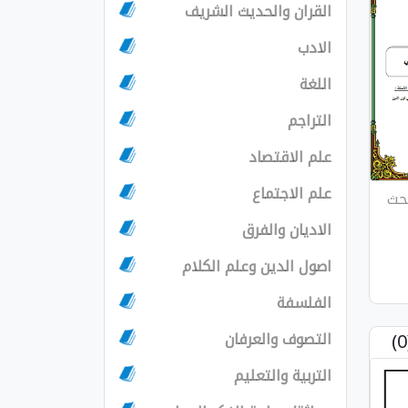
القران والحديث الشريف
الادب
اللغة
التراجم
علم الاقتصاد
علم الاجتماع
بحث
الاديان والفرق
اصول الدين وعلم الكلام
الفلسفة
التصوف والعرفان
التربية والتعليم