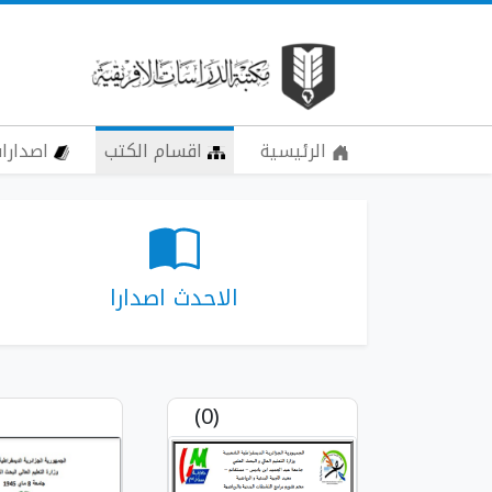
الرئيسية
اقسام الكتب
اصدارات
الاحدث اصدارا
(0)