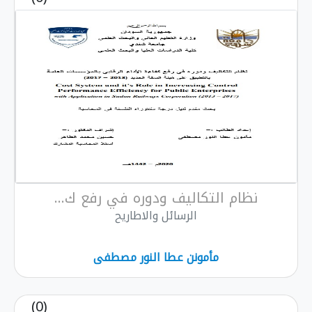
نظام التكاليف ودوره في رفع ك...
الرسائل والاطاريح
مأمونن عطا النور مصطفى
(0)