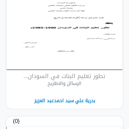
تطور تعليم البنات في السودان...
الرسائل والاطاريح
بدرية علي سيد احمدعبد العزيز
(0)