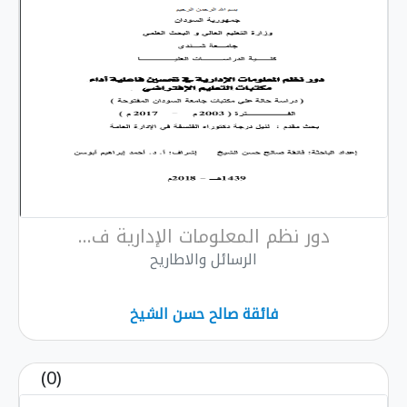
دور نظم المعلومات الإدارية ف...
الرسائل والاطاريح
فائقة صالح حسن الشيخ
(0)