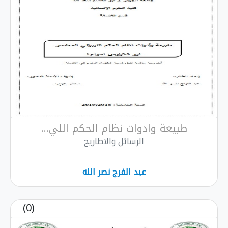
طبيعة وادوات نظام الحكم اللي...
الرسائل والاطاريح
عبد الفرج نصر الله
(0)