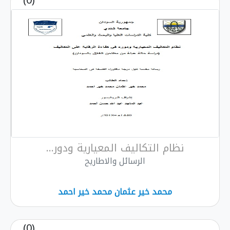
(0)
نظام التكاليف المعيارية ودور...
الرسائل والاطاريح
محمد خير عثمان محمد خير احمد
(0)