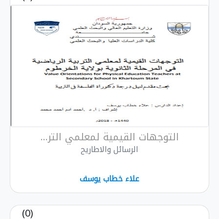
التوجهات القيمية لمعلمي التر...
الرسائل والاطاريح
علاء خطاب يوسف
(0)