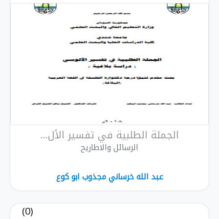
الجملة الطلبية في تفسير الأل...
الرسائل والاطاريح
عبد الله خرساني مجذوب ابو كوع
(0)