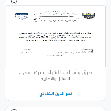
(0)
طرق وأساليب الشراء وأثرها في...
الرسائل والاطاريح
نصر الدين الشاذلي