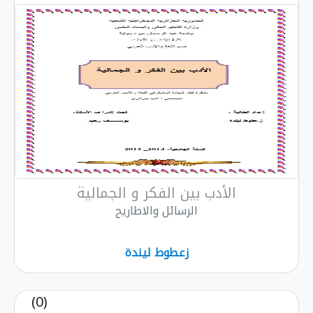
الأدب بين الفكر و الجمالية
الرسائل والاطاريح
زعطوط ليندة
(0)