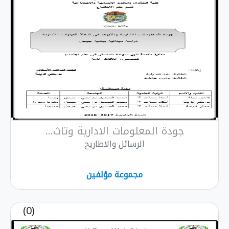
جودة المعلومات الادارية وتاث...
الرسائل والاطاريح
مجموعة مؤلفين
(0)