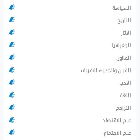
السياسة
التاريخ
الاثار
الجغرافيا
القانون
القران والحديث الشريف
الادب
اللغة
التراجم
علم الاقتصاد
علم الاجتماع