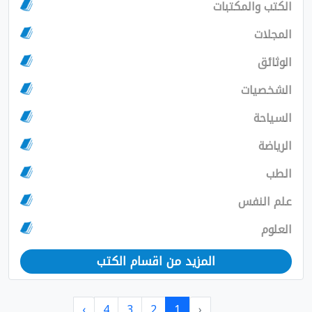
الكتب والمكتبات
المجلات
الوثائق
الشخصيات
السياحة
الرياضة
الطب
علم النفس
العلوم
المزيد من اقسام الكتب
›
4
3
2
1
‹