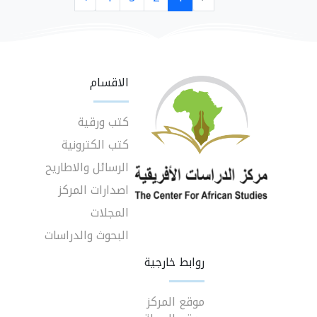
الاقسام
كتب ورقية
كتب الكترونية
الرسائل والاطاريح
اصدارات المركز
المجلات
البحوث والدراسات
روابط خارجية
موقع المركز