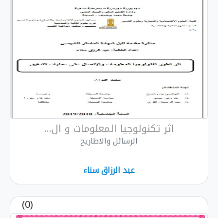
اثر تكنولوجيا المعلومات و ال...
الرسائل والاطاريح
عبد الرزاق سناء
(0)