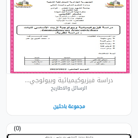
دراسة فيزيوكيميائية وبيولوجي...
الرسائل والاطاريح
مجموعة باحثين
(0)