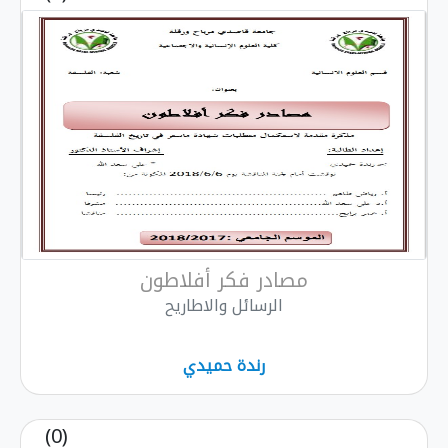
مصادر فكر أفلاطون
الرسائل والاطاريح
رندة حميدي
(0)