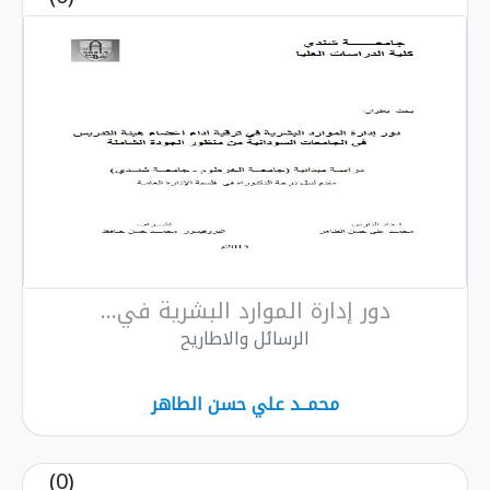
دور إدارة الموارد البشرية في...
الرسائل والاطاريح
محمــد علي حسن الطاهر
(0)