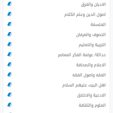
الاديان والفرق
اصول الدين وعلم الكلام
الفلسفة
التصوف والعرفان
التربية والتعليم
حداثة/ عولمة الفكر المعاصر
الاعلام والصحافة
الفقه واصول الفقه
اهل البيت عليهم السلام
الادعية والاخلاق
العلوم والثقافة