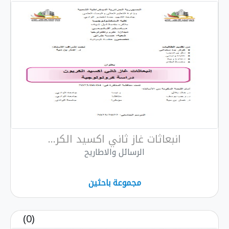
انبعاثات غاز ثاني اكسيد الكر...
الرسائل والاطاريح
مجموعة باحثين
(0)