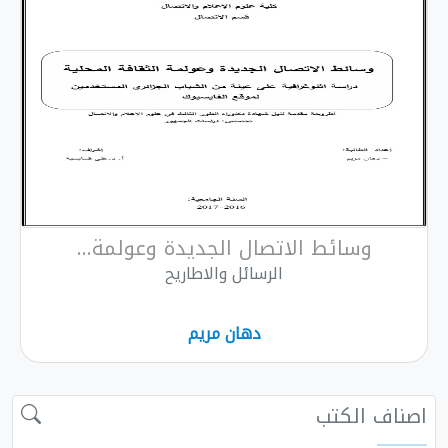
وسائط الاتصال الجديدة وعولمة...
الرسائل والاطاريح
دهان مريم
اصناف الكتب