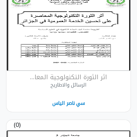
اثر الثورة التكنولوجية المعا...
الرسائل والاطاريح
سي ناصر الياس
(0)