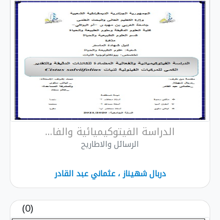
الدراسة الفيتوكيميائية والفا...
الرسائل والاطاريح
دربال شهيناز ، عثماني عبد القادر
(0)