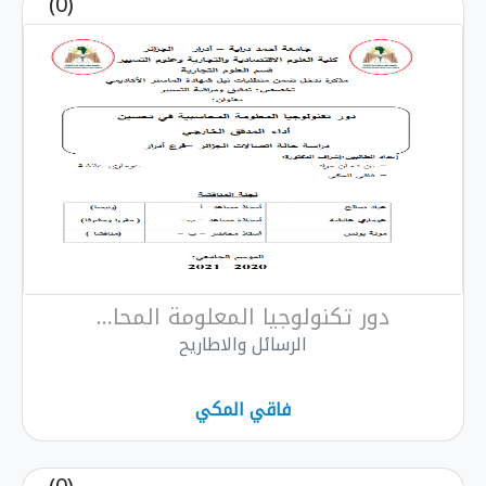
(0)
دور تكنولوجيا المعلومة المحا...
الرسائل والاطاريح
فاقي المكي