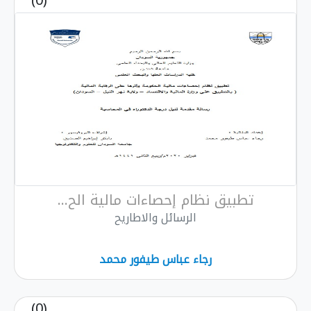
(0)
تطبيق نظام إحصاءات مالية الح...
الرسائل والاطاريح
رجاء عباس طيفور محمد
(0)