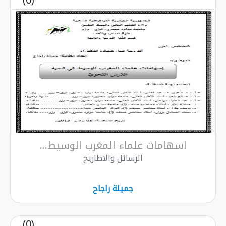
(0)
اسهامات علماء المغرب الوسيط...
الرسائل والاطاريح
جميلة راجاح
(0)