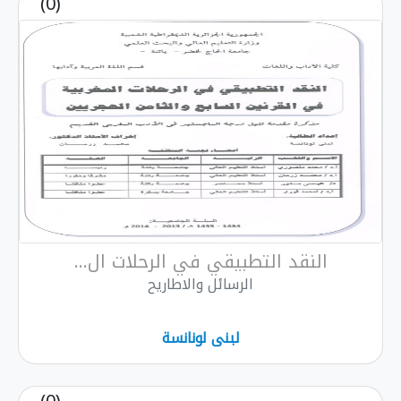
(0)
النقد التطبيقي في الرحلات ال...
الرسائل والاطاريح
لبنى لونانسة