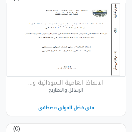
الالفاظ العامية السودانية و...
الرسائل والاطاريح
منى فضل المولى مصطفى
(0)