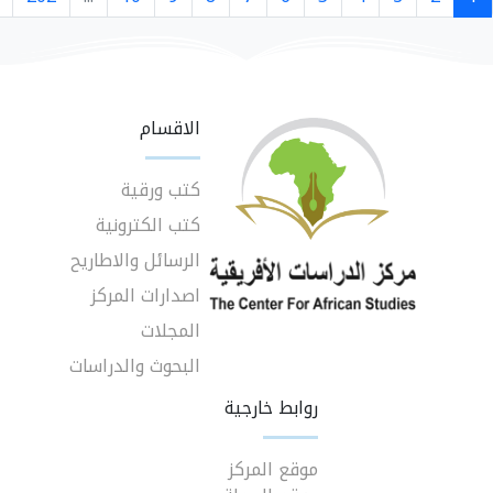
الاقسام
كتب ورقية
كتب الكترونية
الرسائل والاطاريح
اصدارات المركز
المجلات
البحوث والدراسات
روابط خارجية
موقع المركز