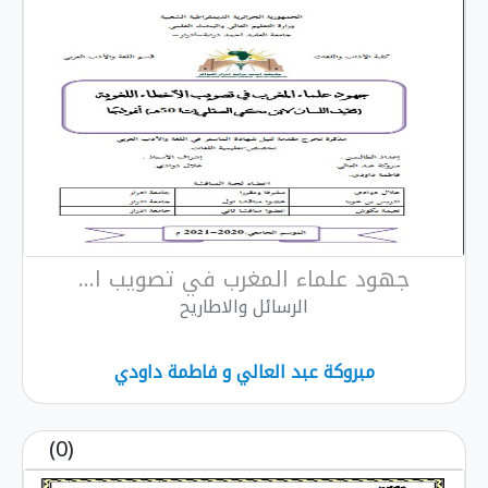
جهود علماء المغرب في تصويب ا...
الرسائل والاطاريح
مبروكة عبد العالي و فاطمة داودي
(0)