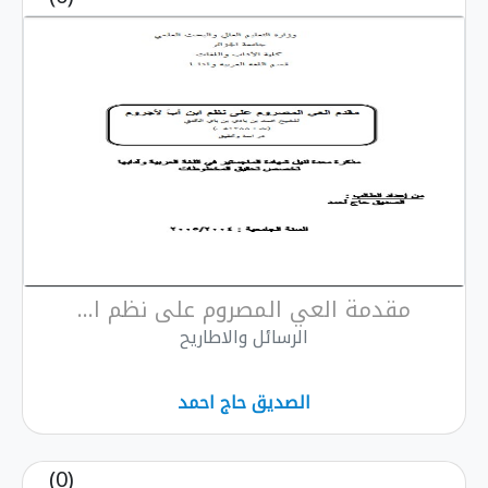
مقدمة العي المصروم على نظم ا...
الرسائل والاطاريح
الصديق حاج احمد
(0)