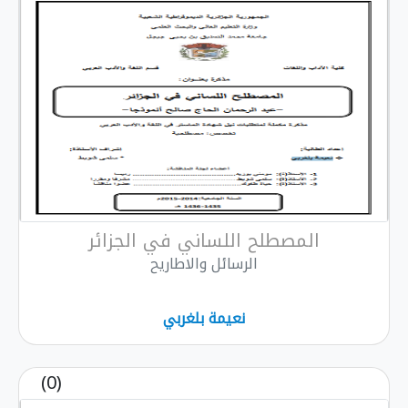
المصطلح اللساني في الجزائر
الرسائل والاطاريح
نعیمة بلغربي
(0)