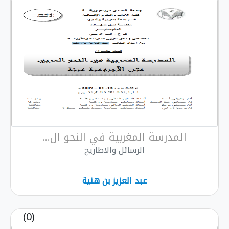
المدرسة المغربية في النحو ال...
الرسائل والاطاريح
عبد العزيز بن ھنية
(0)