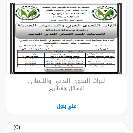
التراث النحوي العربي واللسان...
الرسائل والاطاريح
علي بتول
(0)