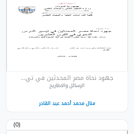
هود نحاة مصر المحدثين في تي...
الرسائل والاطاريح
منال محمد أحمد عبد القادر
(0)