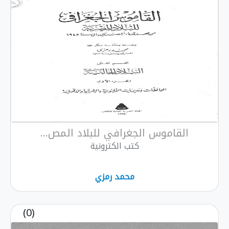
القاموس الجغرافي للبلاد المص...
كتب الكترونية
محمد رمزي
(0)