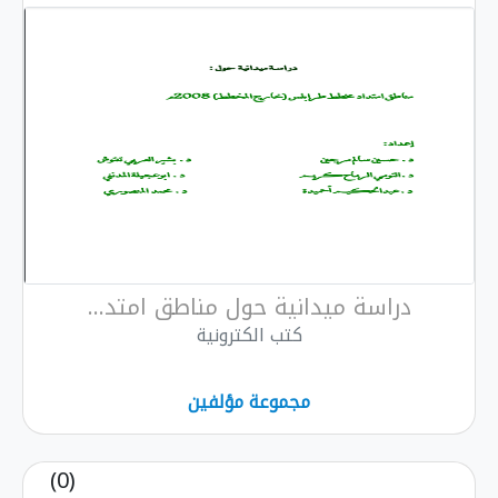
دراسة ميدانية حول مناطق امتد...
كتب الكترونية
مجموعة مؤلفين
(0)