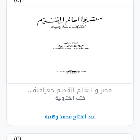
(0)
مصر و العالم القديم جغرافية...
كتب الكترونية
عبد الفتاح محمد وهيبة
(0)