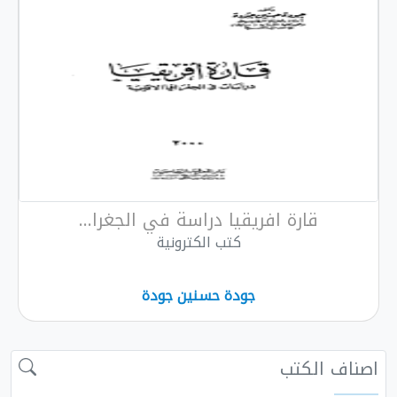
قارة افريقيا دراسة في الجغرا...
كتب الكترونية
جودة حسنين جودة
 الكتب