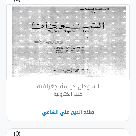
السودان دراسة جغرافية
كتب الكترونية
صلاح الدين علي الشامي
(0)