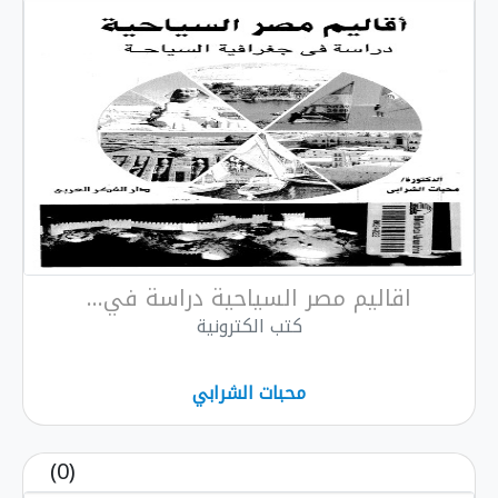
اقاليم مصر السياحية دراسة في...
كتب الكترونية
محبات الشرابي
(0)