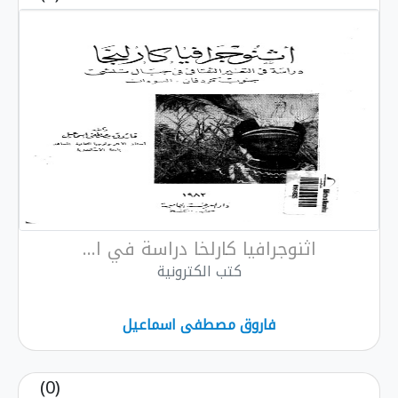
اثنوجرافيا كارلخا دراسة في ا...
كتب الكترونية
فاروق مصطفى اسماعيل
(0)