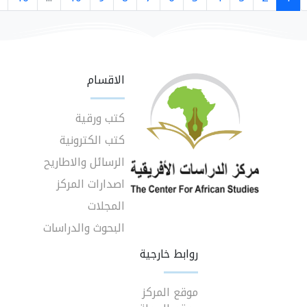
الاقسام
كتب ورقية
كتب الكترونية
الرسائل والاطاريح
اصدارات المركز
المجلات
البحوث والدراسات
روابط خارجية
موقع المركز