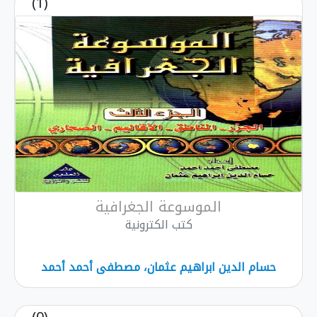
(1)
الموسوعة الجغرافية
كتب الكترونية
سام الدين ابراهيم عثمان، مصطفى أحمد أحمد