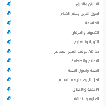
الاديان والفرق
اصول الدين وعلم الكلام
الفلسفة
التصوف والعرفان
التربية والتعليم
حداثة/ عولمة الفكر المعاصر
الاعلام والصحافة
الفقه واصول الفقه
اهل البيت عليهم السلام
الادعية والاخلاق
العلوم والثقافة