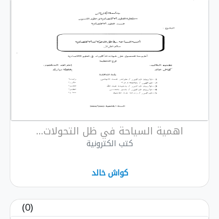
اهمية السياحة في ظل التحولات...
كتب الكترونية
كواش خالد
(0)