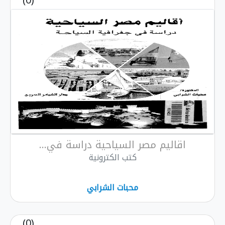
(0)
اقاليم مصر السياحية دراسة في...
كتب الكترونية
محبات الشرابي
(0)