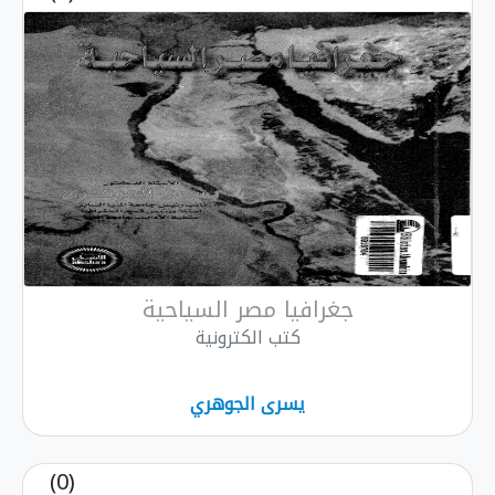
جغرافيا مصر السياحية
كتب الكترونية
يسرى الجوهري
(0)