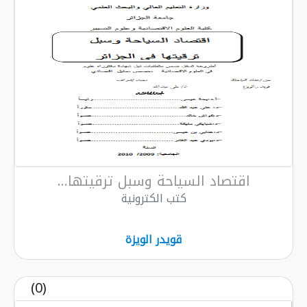
اقتصاد السياحة وسبل ترقيتها...
كتب الكترونية
قويدر الويزة
(0)