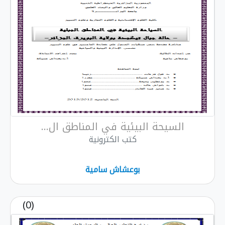
السيحة البيئية في المناطق ال...
كتب الكترونية
بوعشاش سامية
(0)