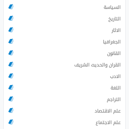
السياسة
التاريخ
الاثار
الجغرافيا
القانون
القران والحديث الشريف
الادب
اللغة
التراجم
علم الاقتصاد
علم الاجتماع