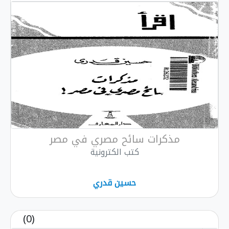
مذكرات سائح مصري في مصر
كتب الكترونية
حسين قدري
(0)