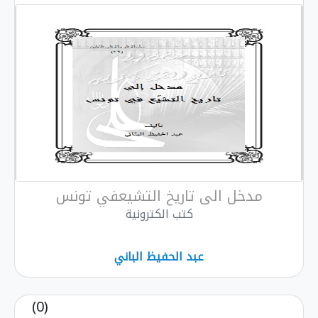
مدخل الى تاريخ التشيعفي تونس
كتب الكترونية
عبد الحفيظ الباني
(0)