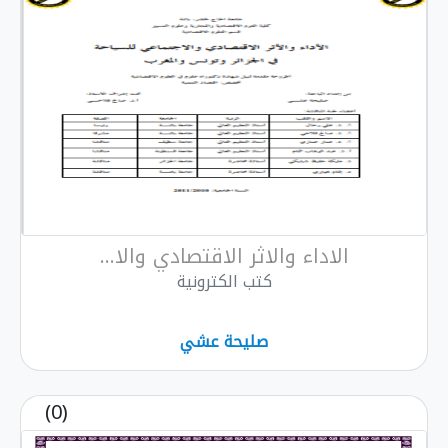
الاداء والاثر الاقتصادي والا...
كتب الكترونية
صليحة عشي
(0)