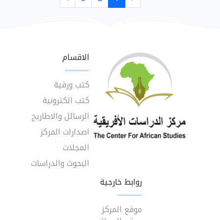
الاقسام
كتب ورقية
كتب الكترونية
الرسائل والاطاريح
اصدارات المركز
المجلات
البحوث والدراسات
روابط خارجية
موقع المركز