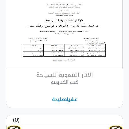
الاثار التنموية للسياحة
كتب الكترونية
عشيلاصليحة
(0)