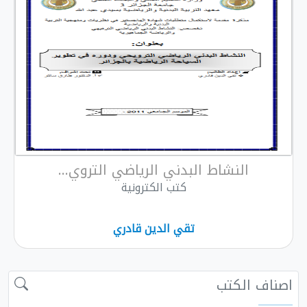
النشاط البدني الرياضي التروي...
كتب الكترونية
تقي الدين قادري
اصناف الكتب