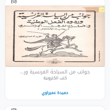
(0)
جوانب من السياحة الفرنسية ور...
كتب الكترونية
حميدة عميراوي