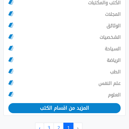
الكتب والمكتبات
المجلات
الوثائق
الشخصيات
السياحة
الرياضة
الطب
علم النفس
العلوم
المزيد من اقسام الكتب
›
3
2
1
‹