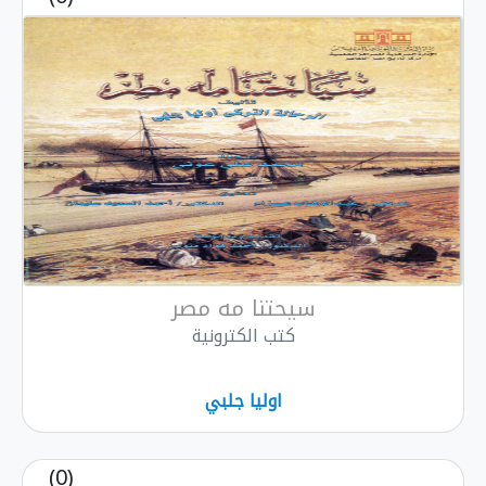
سيحتنا مه مصر
كتب الكترونية
اوليا جلبي
(0)