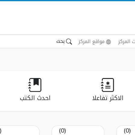
بحث
 المركز
مواقع المركز
الاكثر تفاعلا
احدث الكتب
(0)
(0)
(0)