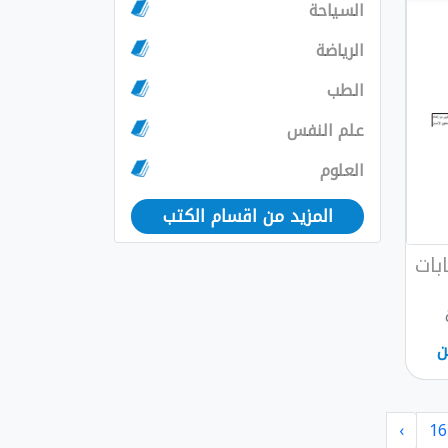
السياحة
الرياضة
الطب
علم النفس
العلوم
المزيد من اقسام الكتب
ابات
ن
›
16