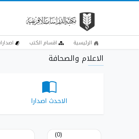
الرئيسية
اقسام الكتب
اصدارات
الاعلام والصحافة
الاحدث اصدارا
(0)