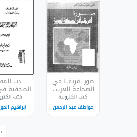
صور افريقيا في
ادب المقا
الصحافة العرب...
الصحفية في
كتب الكترونية
كتب الكترو
عواطف عبد الرحمن
ابراهيم المو
‹