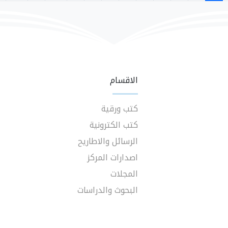
الاقسام
كتب ورقية
كتب الكترونية
الرسائل والاطاريح
اصدارات المركز
المجلات
البحوث والدراسات