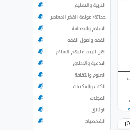
التربية والتعليم
حداثة/ عولمة الفكر المعاصر
الاعلام والصحافة
الفقه واصول الفقه
اهل البيت عليهم السلام
الادعية والاخلاق
العلوم والثقافة
ف
الكتب والمكتبات
المجلات
الوثائق
الشخصيات