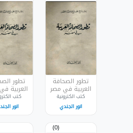
تطور الصحافة
تطور الصح
العربية في مصر
العربية في
كتب الكترونية
كتب الكترو
انور الجندي
انور الجند
(0)