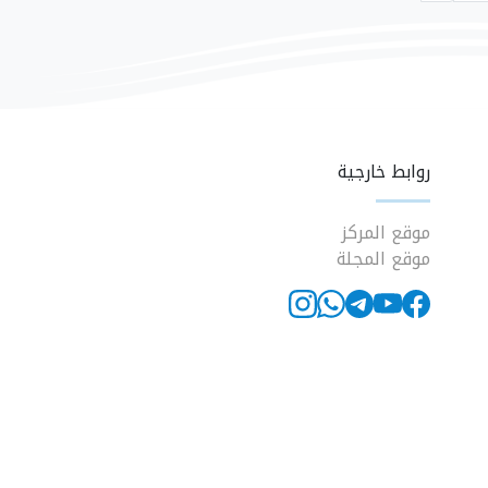
روابط خارجية
موقع المركز
موقع المجلة