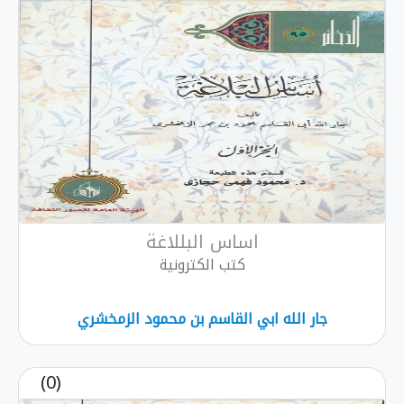
اساس البللاغة
كتب الكترونية
جار الله ابي القاسم بن محمود الزمخشري
(0)