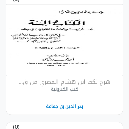
شرح نكت ابن هشام المصري من ق...
كتب الكترونية
بدر الدين بن جماعة
(0)