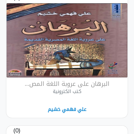
البرهان على عروبة اللغة المص...
كتب الكترونية
علي فهمي خشيم
(0)