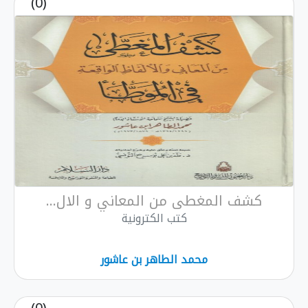
(0)
كشف المغطى من المعاني و الال...
كتب الكترونية
محمد الطاهر بن عاشور