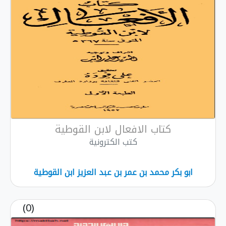
كتاب الافعال لابن القوطية
كتب الكترونية
ابو بكر محمد بن عمر بن عبد العزيز ابن القوطية
(0)