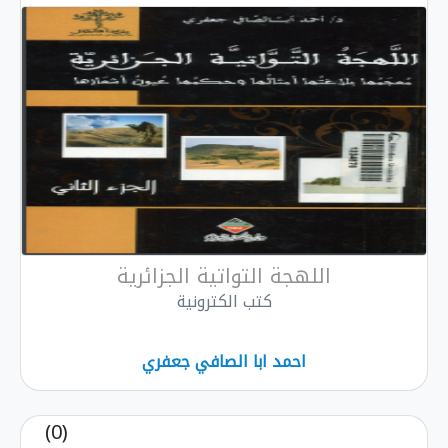
اللهجة التواتية الجزائرية
كتب الكترونية
احمد ابا الصافي جعفري
(0)