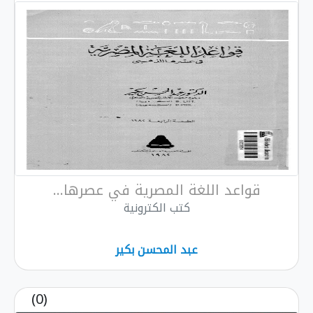
قواعد اللغة المصرية في عصرها...
كتب الكترونية
عبد المحسن بكير
(0)