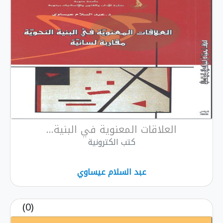
العلاقات المعنوية في البنية...
كتب الكترونية
عبد السلام عيساوي
(0)