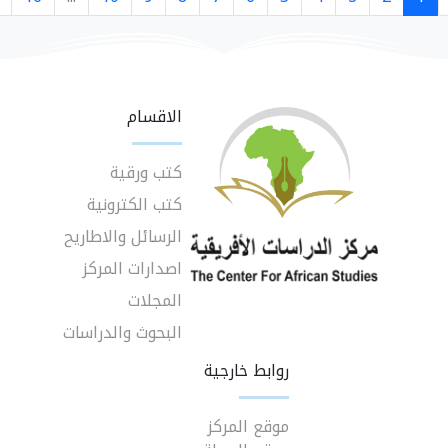
الاقسام
كتب ورقية
كتب الكترونية
الرسائل والاطاريح
اصدارات المركز
المجلات
البحوث والدراسات
روابط خارجية
موقع المركز