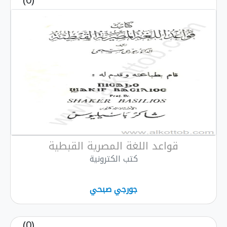
(0)
قواعد اللغة المصرية القبطية
كتب الكترونية
جورجي صبحي
(0)