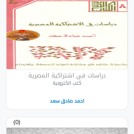
دراسات في اشتراكية المصرية
كتب الكترونية
احمد صادق سعد
(0)