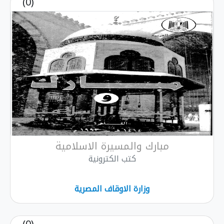
(0)
مبارك والمسيرة الاسلامية
كتب الكترونية
وزارة الاوقاف المصرية