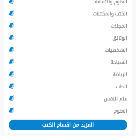
العلوم والثقافة
الكتب والمكتبات
المجلات
الوثائق
الشخصيات
السياحة
الرياضة
الطب
علم النفس
العلوم
المزيد من اقسام الكتب