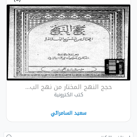
حجج النهج المختار من نهج الب...
كتب الكترونية
سعيد السامرائي