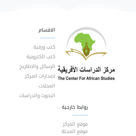
الاقسام
كتب ورقية
كتب الكترونية
الرسائل والاطاريح
اصدارات المركز
المجلات
البحوث والدراسات
روابط خارجية
موقع المركز
موقع المجلة