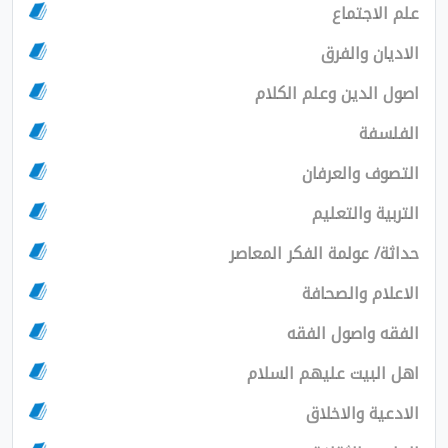
علم الاجتماع
الاديان والفرق
اصول الدين وعلم الكلام
الفلسفة
التصوف والعرفان
التربية والتعليم
حداثة/ عولمة الفكر المعاصر
الاعلام والصحافة
الفقه واصول الفقه
اهل البيت عليهم السلام
الادعية والاخلاق