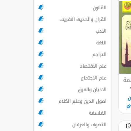
القانون
القران والحديث الشريف
الادب
اللغة
التراجم
علم الاقتصاد
علم الاجتماع
ئمة
الاديان والفرق
ن
اصول الدين وعلم الكلام
ي
الفلسفة
التصوف والعرفان