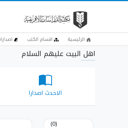
الرئيسية
اقسام الكتب
اصدارات
اهل البيت عليهم السلام
الاحدث اصدارا
(0)