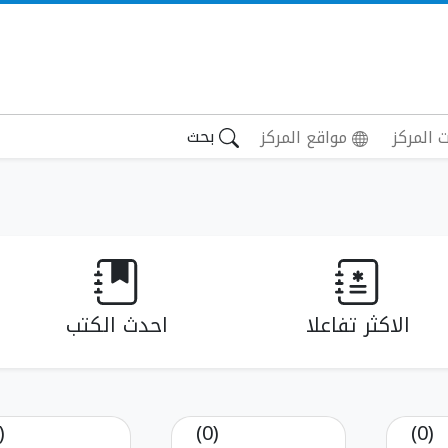
بحث
 المركز
مواقع المركز
الاكثر تفاعلا
احدث الكتب
(0)
(0)
(0)