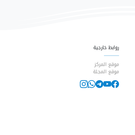
روابط خارجية
موقع المركز
موقع المجلة