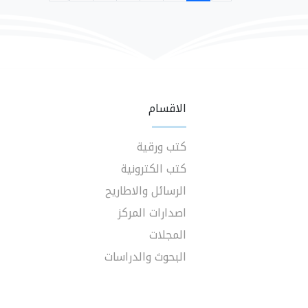
الاقسام
كتب ورقية
كتب الكترونية
الرسائل والاطاريح
اصدارات المركز
المجلات
البحوث والدراسات