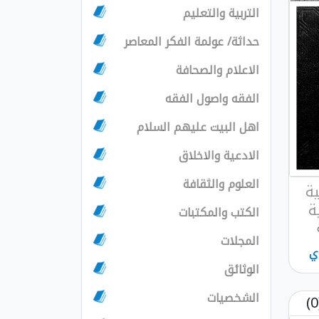
التربية والتعليم
حداثة/ عولمة الفكر المعاصر
الاعلام والصحافة
الفقه واصول الفقه
اهل البيت عليهم السلام
الادعية والاخلاق
العلوم والثقافة
ية
ة
الكتب والمكتبات
المجلات
ي
الوثائق
الشخصيات