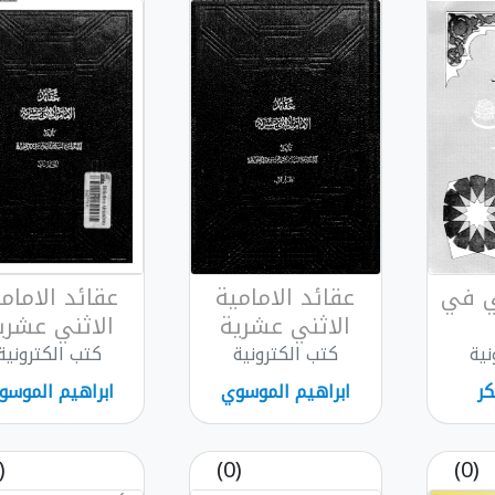
بي في
عقائد الامامية
عقائد الامام
الاثني عشرية
الاثني عشري
نية
كتب الكترونية
كتب الكترونية
كر
ابراهيم الموسوي
ابراهيم الموسو
(0)
(0)
(0)