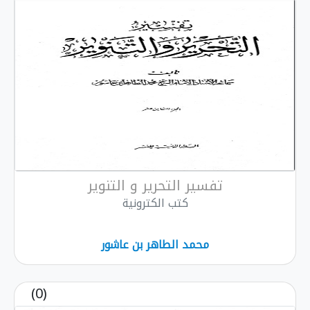
تفسير التحرير و التنوير
كتب الكترونية
محمد الطاهر بن عاشور
(0)