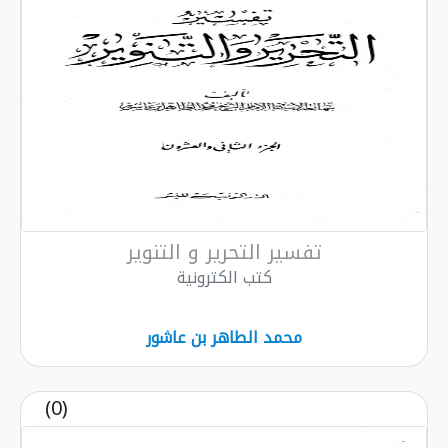
تفسير التحرير و التنوير
كتب الكترونية
محمد الطاهر بن عاشور
(0)