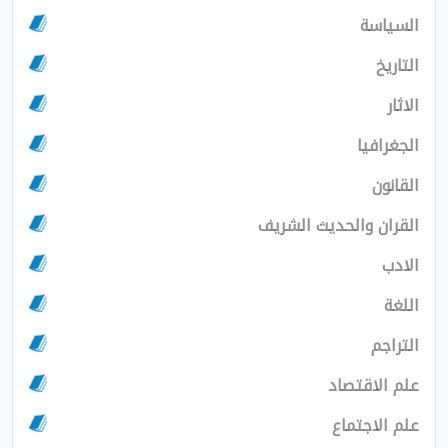
السياسة
التاريخ
الاثار
الجغرافيا
القانون
القران والحديث الشريف
الادب
اللغة
التراجم
علم الاقتصاد
علم الاجتماع