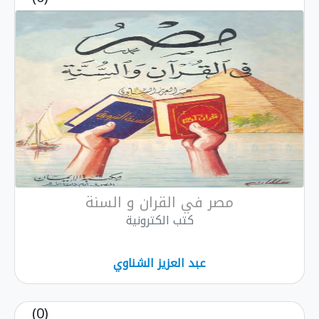
مصر في القران و السنة
كتب الكترونية
عبد العزيز الشناوي
(0)