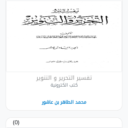
تفسير التحرير و التنوير
كتب الكترونية
محمد الطاهر بن عاشور
(0)