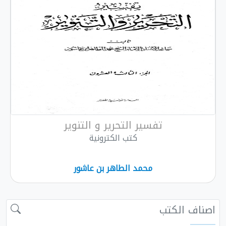
تفسير التحرير و التنوير
كتب الكترونية
محمد الطاهر بن عاشور
اصناف الكتب