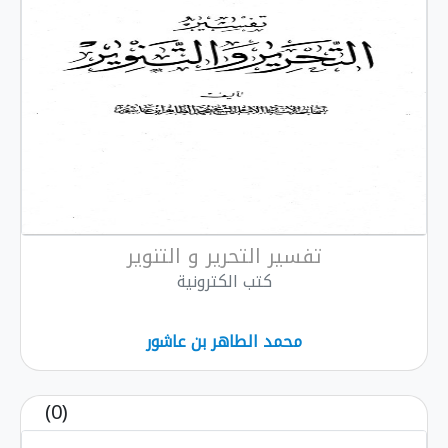
تفسير التحرير و التنوير
كتب الكترونية
محمد الطاهر بن عاشور
(0)