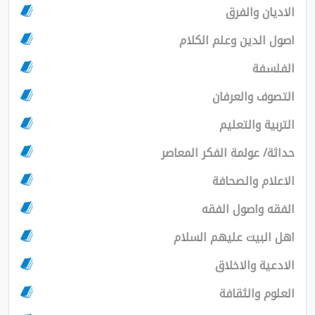
الاديان والفرق
اصول الدين وعلم الكلام
الفلسفة
التصوف والعرفان
التربية والتعليم
حداثة/ عولمة الفكر المعاصر
الاعلام والصحافة
الفقه واصول الفقه
اهل البيت عليهم السلام
الادعية والاخلاق
العلوم والثقافة