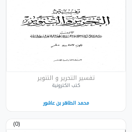
تفسير التحرير و التنوير
كتب الكترونية
محمد الطاهر بن عاشور
(0)