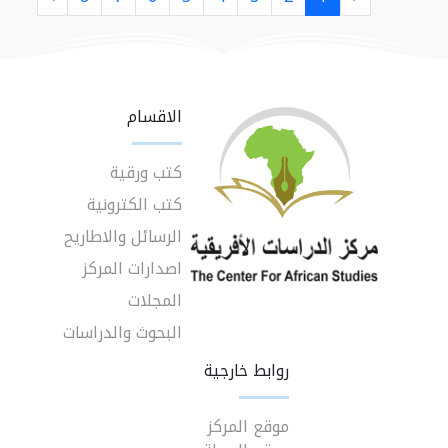
الاقسام
كتب ورقية
كتب الكترونية
الرسائل والاطاريح
اصدارات المركز
المجلات
البحوث والدراسات
روابط خارجية
موقع المركز