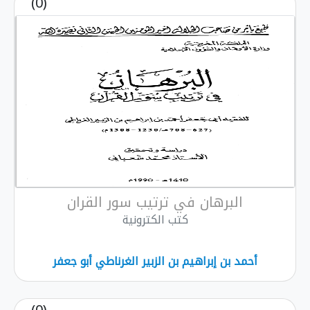
(0)
البرهان في ترتيب سور القران
كتب الكترونية
أحمد بن إبراهيم بن الزبير الغرناطي أبو جعفر