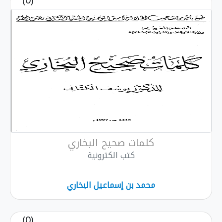
(0)
كلمات صحيح البخاري
كتب الكترونية
محمد بن إسماعيل البخاري
(0)