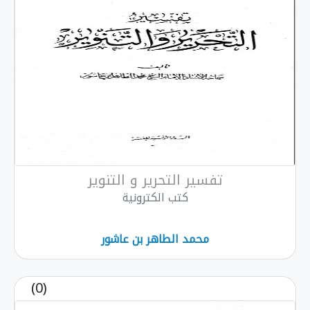
تفسير التحرير و التنوير
كتب الكترونية
محمد الطاهر بن عاشور
(0)