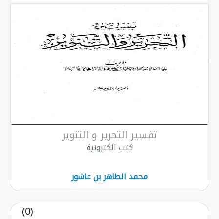
تفسير التحرير و التنوير
كتب الكترونية
محمد الطاهر بن عاشور
(0)