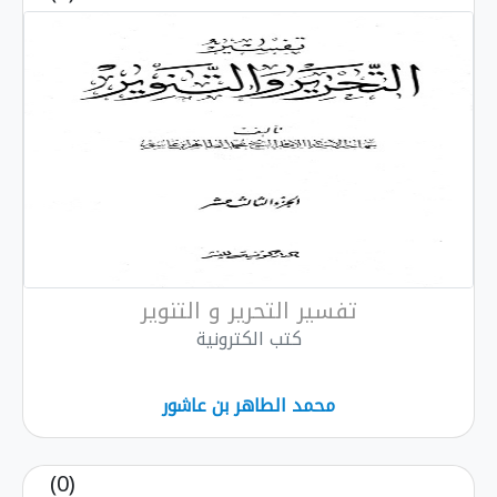
تفسير التحرير و التنوير
كتب الكترونية
محمد الطاهر بن عاشور
(0)