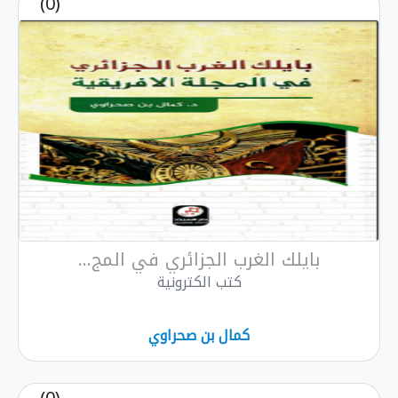
(0)
بايلك الغرب الجزائري في المج...
كتب الكترونية
كمال بن صحراوي