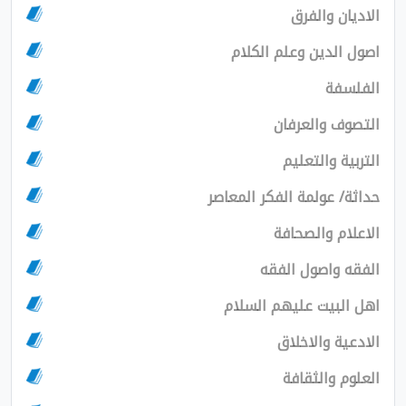
الاديان والفرق
اصول الدين وعلم الكلام
الفلسفة
التصوف والعرفان
التربية والتعليم
حداثة/ عولمة الفكر المعاصر
الاعلام والصحافة
الفقه واصول الفقه
اهل البيت عليهم السلام
الادعية والاخلاق
العلوم والثقافة