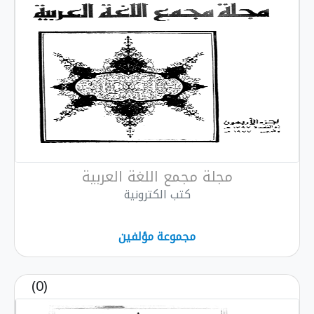
مجلة مجمع اللغة العربية
كتب الكترونية
مجموعة مؤلفين
(0)