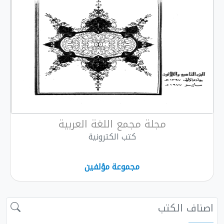
مجلة مجمع اللغة العربية
كتب الكترونية
مجموعة مؤلفين
اصناف الكتب