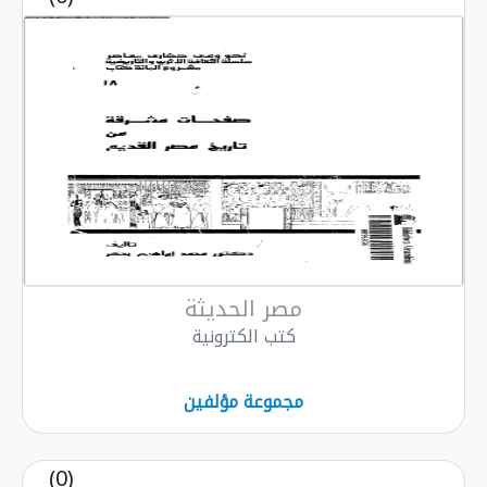
مصر الحديثة
كتب الكترونية
مجموعة مؤلفين
(0)