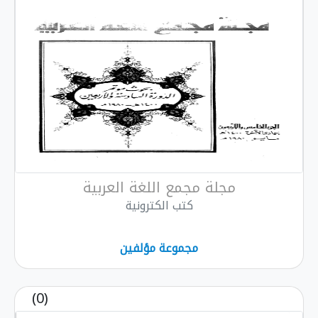
مجلة مجمع اللغة العربية
كتب الكترونية
مجموعة مؤلفين
(0)