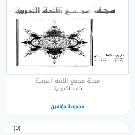
مجلة مجمع اللغة العربية
كتب الكترونية
مجموعة مؤلفين
(0)