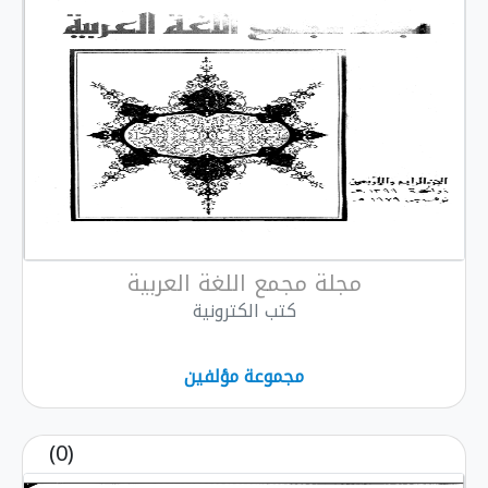
مجلة مجمع اللغة العربية
كتب الكترونية
مجموعة مؤلفين
(0)