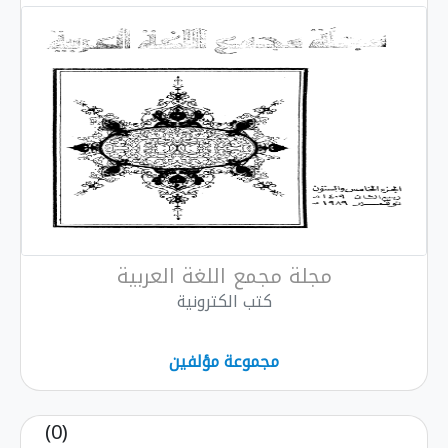
مجلة مجمع اللغة العربية
كتب الكترونية
مجموعة مؤلفين
(0)