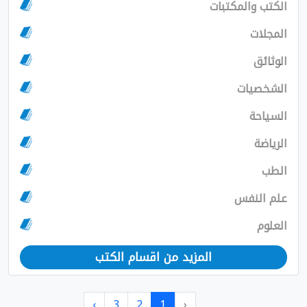
الكتب والمكتبات
المجلات
الوثائق
الشخصيات
السياحة
الرياضة
الطب
علم النفس
العلوم
المزيد من اقسام الكتب
›
3
2
1
‹