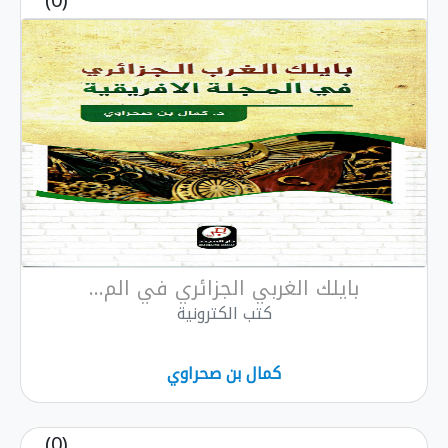
(0)
بايلك الغربي الجزائري في الم...
كتب الكترونية
كمال بن صحراوي
(0)