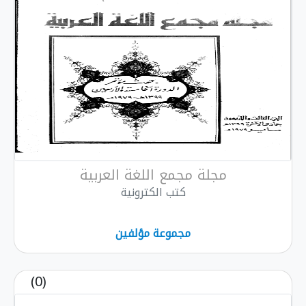
مجلة مجمع اللغة العربية
كتب الكترونية
مجموعة مؤلفين
(0)