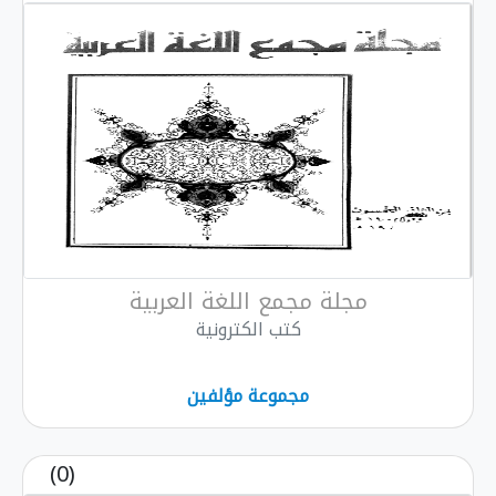
مجلة مجمع اللغة العربية
كتب الكترونية
مجموعة مؤلفين
(0)