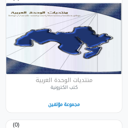
منتديات الوحدة العربية
كتب الكترونية
مجموعة مؤلفين
(0)