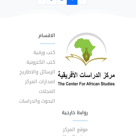
الاقسام
كتب ورقية
كتب الكترونية
الرسائل والاطاريح
اصدارات المركز
المجلات
البحوث والدراسات
روابط خارجية
موقع المركز